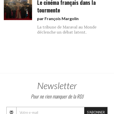
Le cinéma français dans la
tourmente
par
François Margolin
La tribune de Maraval au Monde
déclenche un débat latent.
Newsletter
Pour ne rien manquer de la RDJ
S'ABONNER