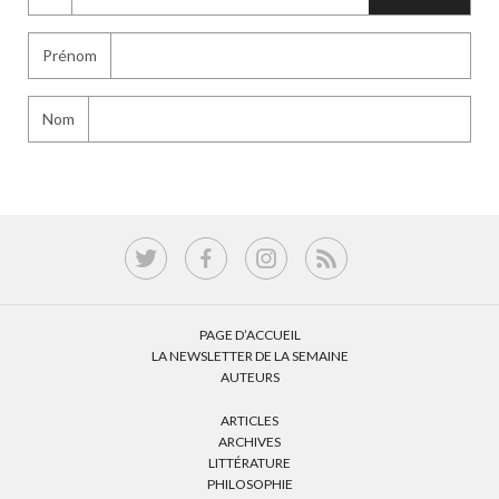
Prénom
Nom
PAGE D’ACCUEIL
LA NEWSLETTER DE LA SEMAINE
AUTEURS
ARTICLES
ARCHIVES
LITTÉRATURE
PHILOSOPHIE