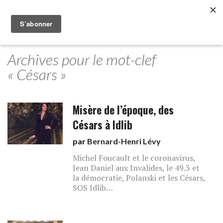
Archives pour le mot-clef
« Césars »
Misère de l’époque, des
Césars à Idlib
par
Bernard-Henri Lévy
Michel Foucault et le coronavirus,
Jean Daniel aux Invalides, le 49.3 et
la démocratie, Polanski et les Césars,
SOS Idlib…