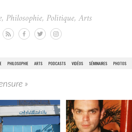
E
PHILOSOPHIE
ARTS
PODCASTS
VIDÉOS
SÉMINAIRES
PHOTOS
ensure »