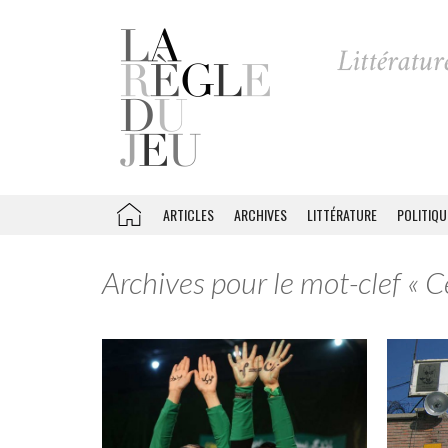
ARTICLES
ARCHIVES
LITTÉRATURE
POLITIQU
Archives pour le mot-clef « C