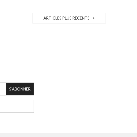
ARTICLES PLUS RÉCENTS >
S'ABONNER