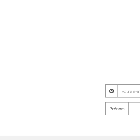
Prénom