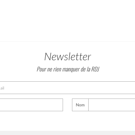
Newsletter
Pour ne rien manquer de la RDJ
Nom