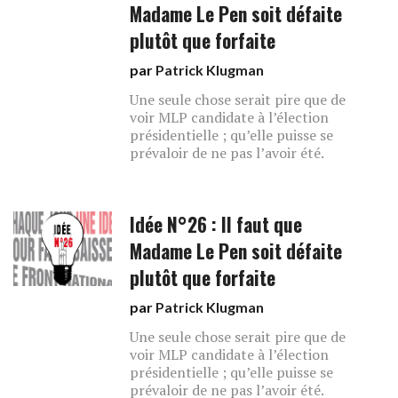
Madame Le Pen soit défaite
plutôt que forfaite
par
Patrick Klugman
Une seule chose serait pire que de
voir MLP candidate à l’élection
présidentielle ; qu’elle puisse se
prévaloir de ne pas l’avoir été.
Idée N°26 : Il faut que
Madame Le Pen soit défaite
plutôt que forfaite
par
Patrick Klugman
Une seule chose serait pire que de
voir MLP candidate à l’élection
présidentielle ; qu’elle puisse se
prévaloir de ne pas l’avoir été.