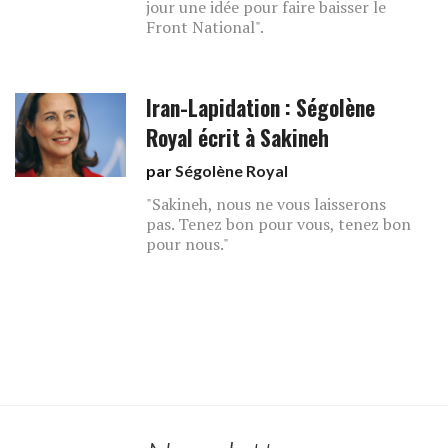
jour une idée pour faire baisser le
Front National".
Iran-Lapidation : Ségolène
Royal écrit à Sakineh
par
Ségolène Royal
"Sakineh, nous ne vous laisserons
pas. Tenez bon pour vous, tenez bon
pour nous."