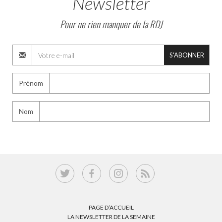
Newsletter
Pour ne rien manquer de la RDJ
S'ABONNER
Prénom
Nom
PAGE D’ACCUEIL
LA NEWSLETTER DE LA SEMAINE