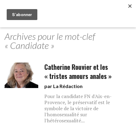
Archives pour le mot-clef
« Candidate »
Catherine Rouvier et les
« tristes amours anales »
par La Rédaction
Pour la candidate FN d'Aix-en-
Provence, le préservatif est le
symbole de la victoire de
l'homosexualité sur
l'hétérosexualité...