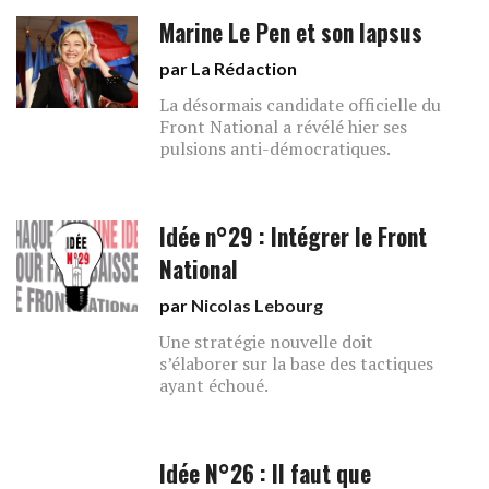
Marine Le Pen et son lapsus
par La Rédaction
La désormais candidate officielle du
Front National a révélé hier ses
pulsions anti-démocratiques.
Idée n°29 : Intégrer le Front
National
par
Nicolas Lebourg
Une stratégie nouvelle doit
s’élaborer sur la base des tactiques
ayant échoué.
Idée N°26 : Il faut que