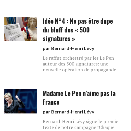
Idée N°4 : Ne pas être dupe
du bluff des « 500
signatures »
par
Bernard-Henri Lévy
Le raffut orchestré par les Le Pen
autour des 500 signatures: une
nouvelle opération de propagande.
Madame Le Pen n’aime pas la
France
par
Bernard-Henri Lévy
Bernard-Henri Lévy signe le premier
texte de notre campagne "Chaque