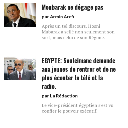
Moubarak ne dégage pas
par
Armin Arefi
Après un tel discours, Hosni
Mubarak a sellé non seulement son
sort, mais celui de son Régime.
EGYPTE: Souleimane demande
aux jeunes de rentrer et de ne
plus écouter la télé et la
radio.
par La Rédaction
Le vice-président égyptien s'est vu
confier le pouvoir exécutif.