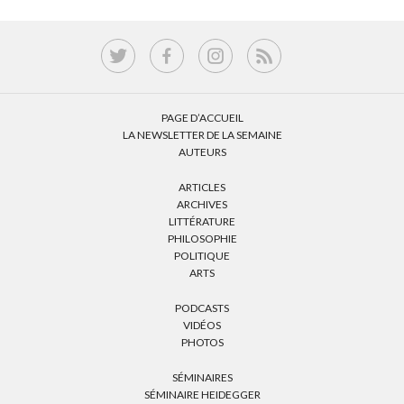
PAGE D’ACCUEIL
LA NEWSLETTER DE LA SEMAINE
AUTEURS
ARTICLES
ARCHIVES
LITTÉRATURE
PHILOSOPHIE
POLITIQUE
ARTS
PODCASTS
VIDÉOS
PHOTOS
SÉMINAIRES
SÉMINAIRE HEIDEGGER