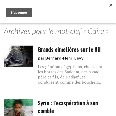
Archives pour le mot-clef « Caire »
Grands cimetières sur le Nil
par
Bernard-Henri Lévy
Les généraux égyptiens, chaussant
les bottes des Saddam, des Assad
père et fils, de Kadhafi, se
conduisent comme des bouchers…
Syrie : l’exaspération à son
comble