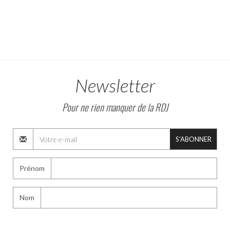
Newsletter
Pour ne rien manquer de la RDJ
S'ABONNER
Prénom
Nom