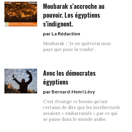
Moubarak s’accroche au
pouvoir. Les égyptiens
s’indignent.
par La Rédaction
Moubarak : "Je ne quitterai mon
pays que pour la tombe".
Avec les démocrates
égyptiens
par
Bernard-Henri Lévy
C’est étrange ce besoin qu’ont
certains de dire que les intellectuels
seraient « embarrassés » par ce qui
se passe dans le monde arabe.