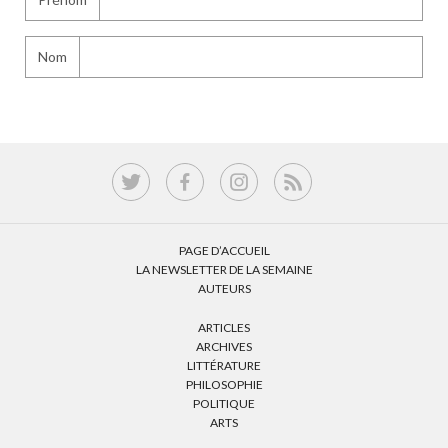
Nom
PAGE D’ACCUEIL
LA NEWSLETTER DE LA SEMAINE
AUTEURS
ARTICLES
ARCHIVES
LITTÉRATURE
PHILOSOPHIE
POLITIQUE
ARTS