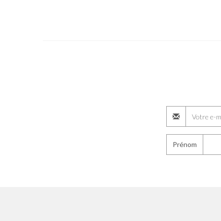
Prénom