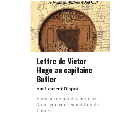
Lettre de Victor
Hugo au capitaine
Butler
par
Laurent Dispot
Vous me demandez mon avis,
Monsieur, sur l'expédition de
Chine...