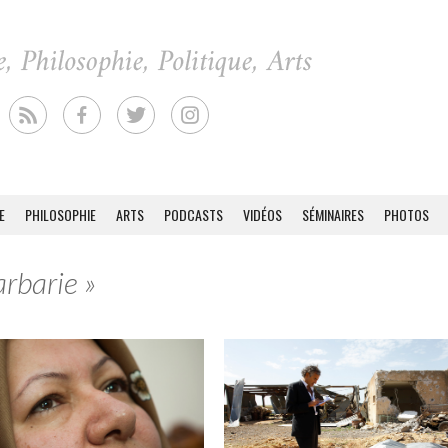
E
PHILOSOPHIE
ARTS
PODCASTS
VIDÉOS
SÉMINAIRES
PHOTOS
arbarie »