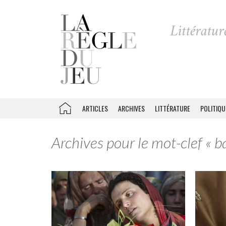
ARTICLES
ARCHIVES
LITTÉRATURE
POLITIQU
Archives pour le mot-clef « b