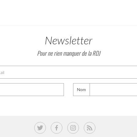
Newsletter
Pour ne rien manquer de la RDJ
Nom