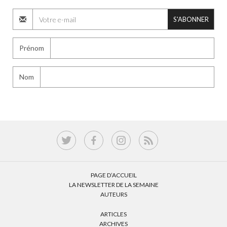
S'ABONNER
Prénom
Nom
PAGE D’ACCUEIL
LA NEWSLETTER DE LA SEMAINE
AUTEURS
ARTICLES
ARCHIVES