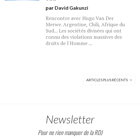
par
David Gakunzi
Rencontre avec Hugo Van Der
Merwe. Argentine, Chili, Afrique du
Sud... Les sociétés divisées qui ont
connu des violations massives des
droits de l'Homme ...
ARTICLES PLUS RÉCENTS >
Newsletter
Pour ne rien manquer de la RDJ