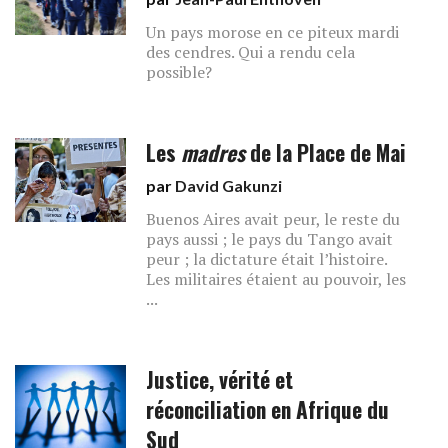
Un pays morose en ce piteux mardi
des cendres. Qui a rendu cela
possible?
Les
madres
de la Place de Mai
par
David Gakunzi
Buenos Aires avait peur, le reste du
pays aussi ; le pays du Tango avait
peur ; la dictature était l’histoire.
Les militaires étaient au pouvoir, les
...
Justice, vérité et
réconciliation en Afrique du
Sud