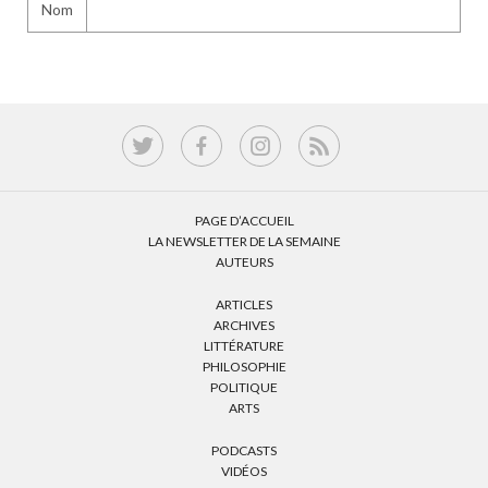
Nom
PAGE D’ACCUEIL
LA NEWSLETTER DE LA SEMAINE
AUTEURS
ARTICLES
ARCHIVES
LITTÉRATURE
PHILOSOPHIE
POLITIQUE
ARTS
PODCASTS
VIDÉOS