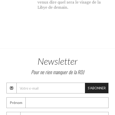
venus dire quel sera le visage de la
Libye de demain.
Newsletter
Pour ne rien manquer de la RDJ
S'ABONNER
Prénom