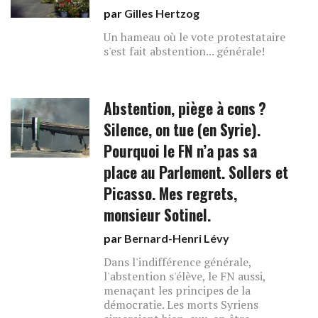
par
Gilles Hertzog
Un hameau où le vote protestataire
s'est fait abstention... générale!
Abstention, piège à cons ?
Silence, on tue (en Syrie).
Pourquoi le FN n’a pas sa
place au Parlement. Sollers et
Picasso. Mes regrets,
monsieur Sotinel.
par
Bernard-Henri Lévy
Dans l'indifférence générale,
l'abstention s'élève, le FN aussi,
menaçant les principes de la
démocratie. Les morts Syriens