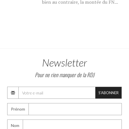
bien au contraire, la montée du FN...
Newsletter
Pour ne rien manquer de la RDJ
S'ABONNER
Prénom
Nom