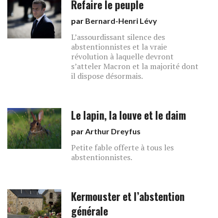
Refaire le peuple
par
Bernard-Henri Lévy
L’assourdissant silence des
abstentionnistes et la vraie
révolution à laquelle devront
s’atteler Macron et la majorité dont
il dispose désormais.
Le lapin, la louve et le daim
par
Arthur Dreyfus
Petite fable offerte à tous les
abstentionnistes.
Kermouster et l’abstention
générale