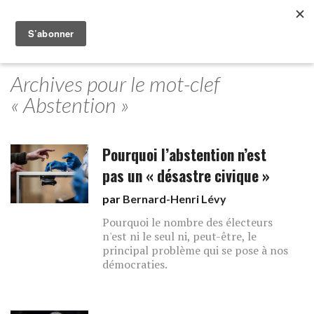
Archives pour le mot-clef
« Abstention »
Pourquoi l’abstention n’est
pas un « désastre civique »
par
Bernard-Henri Lévy
Pourquoi le nombre des électeurs
n'est ni le seul ni, peut-être, le
principal problème qui se pose à nos
démocraties.