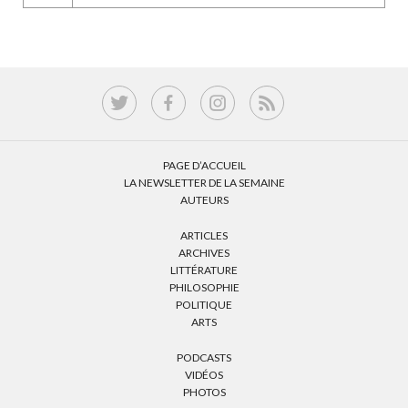
PAGE D’ACCUEIL
LA NEWSLETTER DE LA SEMAINE
AUTEURS
ARTICLES
ARCHIVES
LITTÉRATURE
PHILOSOPHIE
POLITIQUE
ARTS
PODCASTS
VIDÉOS
PHOTOS