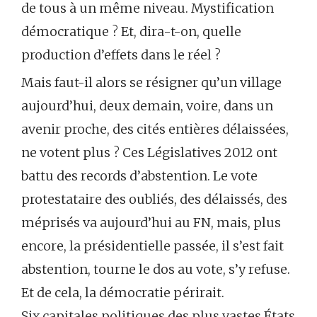
de tous à un même niveau. Mystification
démocratique ? Et, dira-t-on, quelle
production d’effets dans le réel ?
Mais faut-il alors se résigner qu’un village
aujourd’hui, deux demain, voire, dans un
avenir proche, des cités entières délaissées,
ne votent plus ? Ces Législatives 2012 ont
battu des records d’abstention. Le vote
protestataire des oubliés, des délaissés, des
méprisés va aujourd’hui au FN, mais, plus
encore, la présidentielle passée, il s’est fait
abstention, tourne le dos au vote, s’y refuse.
Et de cela, la démocratie périrait.
Six capitales politiques des plus vastes États