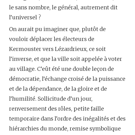
le sans nombre, le général, autrement dit
l’universel ?
On aurait pu imaginer que, plutôt de
vouloir déplacer les électeurs de
Kermouster vers Lézardrieux, ce soit
l’inverse, et que la ville soit appelée à voter
au village. C’eût été une double leçon de
démocratie, l’échange croisé de la puissance
et de la dépendance, de la gloire et de
l’humilité. Sollicitude d’un jour,
renversement des rôles, petite faille
temporaire dans l’ordre des inégalités et des
hiérarchies du monde, remise symbolique