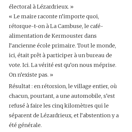
électoral à Lézardrieux. »
« Le maire raconte n’importe quoi,
rétorque-t-on à La Cambuse, le café-
alimentation de Kermouster dans
l’ancienne école primaire. Tout le monde,
ici, était prêt à participer à un bureau de
vote. Ici. La vérité est qu’on nous méprise.
On n’existe pas. »
Résultat : en rétorsion, le village entier, où
chacun, pourtant, a une automobile, s’est
refusé à faire les cinq kilomètres qui le
séparent de Lézardrieux, et l’abstention y a
été générale.