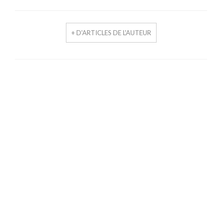
+ D'ARTICLES DE L'AUTEUR