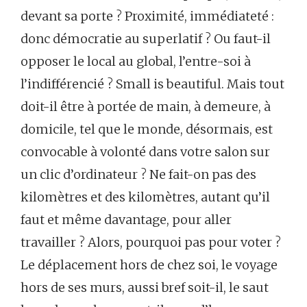
devant sa porte ? Proximité, immédiateté :
donc démocratie au superlatif ? Ou faut-il
opposer le local au global, l’entre-soi à
l’indifférencié ? Small is beautiful. Mais tout
doit-il être à portée de main, à demeure, à
domicile, tel que le monde, désormais, est
convocable à volonté dans votre salon sur
un clic d’ordinateur ? Ne fait-on pas des
kilomètres et des kilomètres, autant qu’il
faut et même davantage, pour aller
travailler ? Alors, pourquoi pas pour voter ?
Le déplacement hors de chez soi, le voyage
hors de ses murs, aussi bref soit-il, le saut