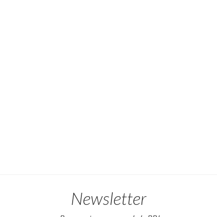
Newsletter