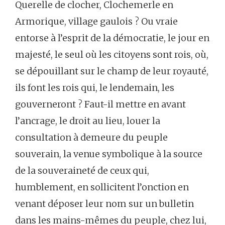
Querelle de clocher, Clochemerle en
Armorique, village gaulois ? Ou vraie
entorse à l’esprit de la démocratie, le jour en
majesté, le seul où les citoyens sont rois, où,
se dépouillant sur le champ de leur royauté,
ils font les rois qui, le lendemain, les
gouverneront ? Faut-il mettre en avant
l’ancrage, le droit au lieu, louer la
consultation à demeure du peuple
souverain, la venue symbolique à la source
de la souveraineté de ceux qui,
humblement, en sollicitent l’onction en
venant déposer leur nom sur un bulletin
dans les mains-mêmes du peuple, chez lui,