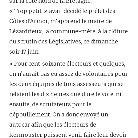
sur la côte nord de la Bretagne.
« Trop petit » avait décidé le préfet des
Côtes d’Armor, m’apprend le maire de
Lézardrieux, la commune-mère, à la clôture
du scrutin des Législatives, ce dimanche
soir 17 juin.
« Pour cent-soixante électeurs et quelques,
on n’aurait pas eu assez de volontaires pour
les deux équipes de trois assesseurs qui se
relaient les dix heures que dure le vote, ni,
ensuite, de scrutateurs pour le
dépouillement. On a donc envoyé un
autocar afin que les électeurs de
Kermouster puissent venir faire leur devoir