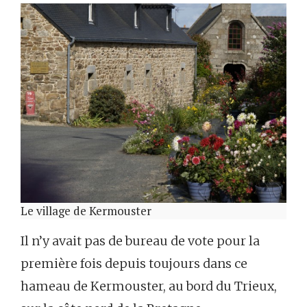
Le village de Kermouster
Il n’y avait pas de bureau de vote pour la
première fois depuis toujours dans ce
hameau de Kermouster, au bord du Trieux,