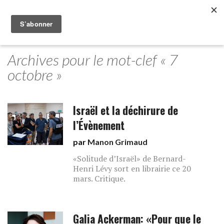
Archives pour le mot-clef « 7
octobre »
Israël et la déchirure de
l’Évènement
par
Manon Grimaud
«Solitude d’Israël» de Bernard-
Henri Lévy sort en librairie ce 20
mars. Critique.
Galia Ackerman: «Pour que le