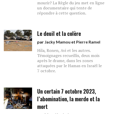
mourir? La Règle du jeu met en ligne
un documentaire qui tente de
répondre à cette question.
Le deuil et la colère
par
Jacky Mamou
et
Pierre Ramel
Hila, Ronen, Avi et les autres.
Témoignages recueillis, deux mois
après le drame, dans les zones
attaquées par le Hamas en Israël le
7 octobre.
Un certain 7 octobre 2023,
l’abomination, la merde et la
mort