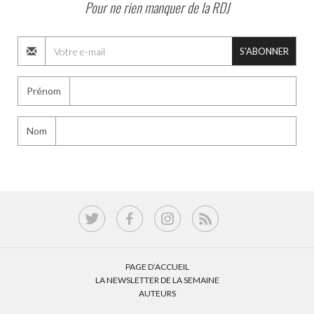
Pour ne rien manquer de la RDJ
S'ABONNER
Prénom
Nom
PAGE D’ACCUEIL
LA NEWSLETTER DE LA SEMAINE
AUTEURS