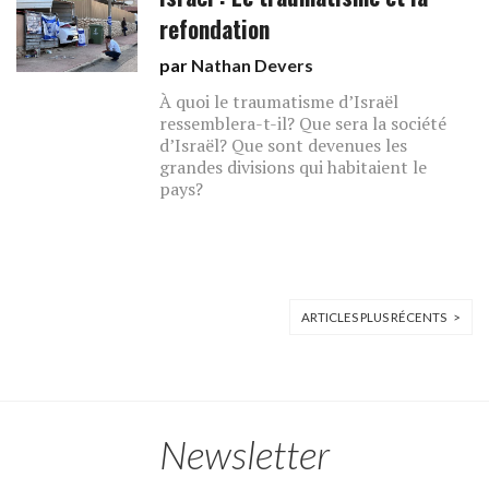
refondation
par
Nathan Devers
À quoi le traumatisme d’Israël
ressemblera-t-il? Que sera la société
d’Israël? Que sont devenues les
grandes divisions qui habitaient le
pays?
ARTICLES PLUS RÉCENTS >
Newsletter