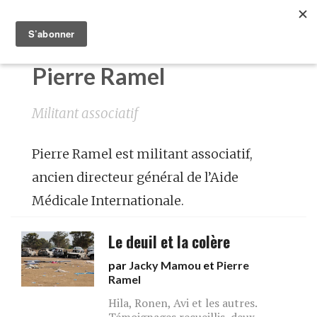
Pierre Ramel
Militant associatif
Pierre Ramel est militant associatif,
ancien directeur général de l’Aide
Médicale Internationale.
Le deuil et la colère
par
Jacky Mamou
et
Pierre
Ramel
Hila, Ronen, Avi et les autres.