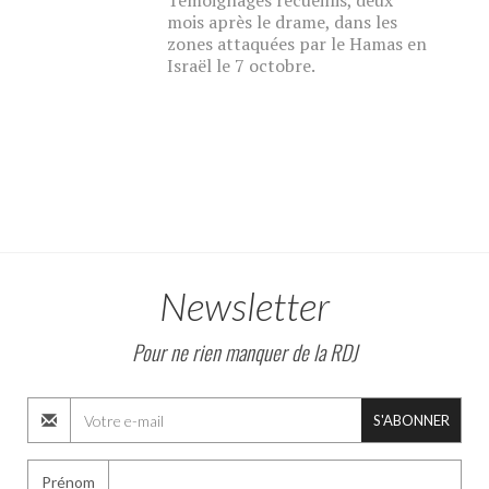
Témoignages recueillis, deux
mois après le drame, dans les
zones attaquées par le Hamas en
Israël le 7 octobre.
Newsletter
Pour ne rien manquer de la RDJ
S'ABONNER
Prénom