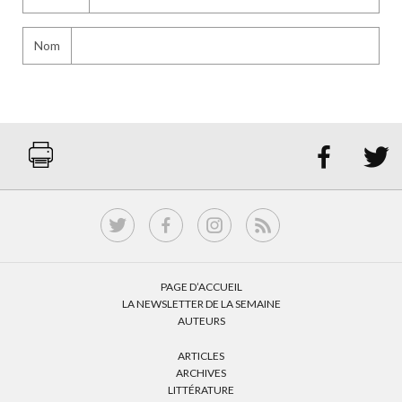
Nom


PAGE D’ACCUEIL
LA NEWSLETTER DE LA SEMAINE
AUTEURS
ARTICLES
ARCHIVES
LITTÉRATURE