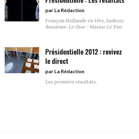
par La Rédaction
François Hollande en tête, Sarkozy
deuxième. Le choc : Marine Le Pen
Présidentielle 2012 : revivez
le direct
par La Rédaction
Les premiers résultats.