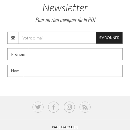
Newsletter
Pour ne rien manquer de la RDJ
S'ABONNER
Prénom
Nom
PAGE D’ACCUEIL