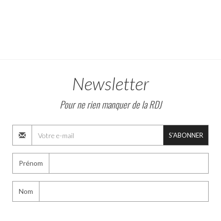
Newsletter
Pour ne rien manquer de la RDJ
S'ABONNER
Prénom
Nom