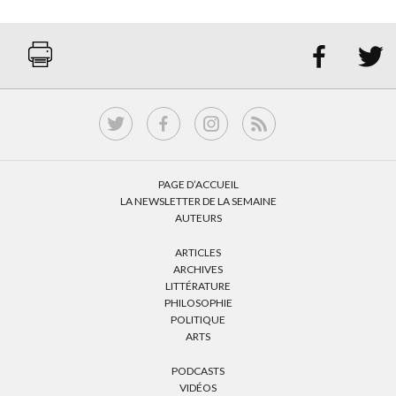


PAGE D’ACCUEIL
LA NEWSLETTER DE LA SEMAINE
AUTEURS
ARTICLES
ARCHIVES
LITTÉRATURE
PHILOSOPHIE
POLITIQUE
ARTS
PODCASTS
VIDÉOS