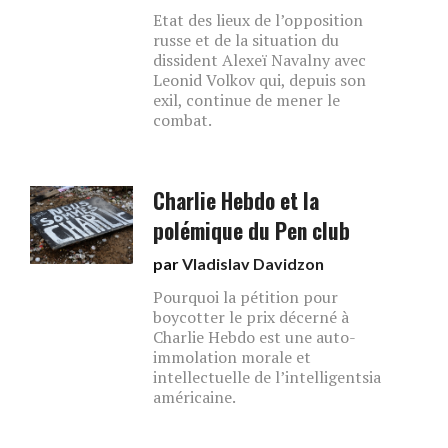
Etat des lieux de l’opposition
russe et de la situation du
dissident Alexeï Navalny avec
Leonid Volkov qui, depuis son
exil, continue de mener le
combat.
Charlie Hebdo et la
polémique du Pen club
par
Vladislav Davidzon
Pourquoi la pétition pour
boycotter le prix décerné à
Charlie Hebdo est une auto-
immolation morale et
intellectuelle de l’intelligentsia
américaine.