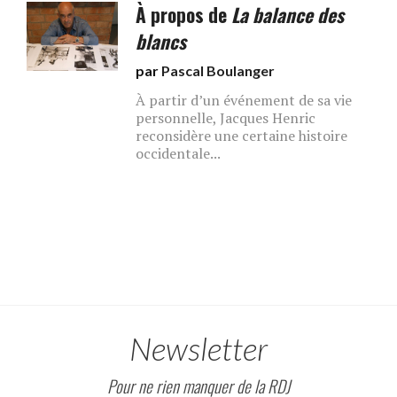
À propos de
La balance des
blancs
par
Pascal Boulanger
À partir d’un événement de sa vie
personnelle, Jacques Henric
reconsidère une certaine histoire
occidentale...
Newsletter
Pour ne rien manquer de la RDJ