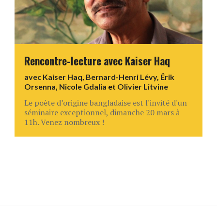
Rencontre-lecture avec Kaiser Haq
avec
Kaiser Haq
,
Bernard-Henri Lévy
,
Érik
Orsenna
,
Nicole Gdalia
et
Olivier Litvine
Le poète d’origine bangladaise est l'invité d'un
séminaire exceptionnel, dimanche 20 mars à
11h. Venez nombreux !