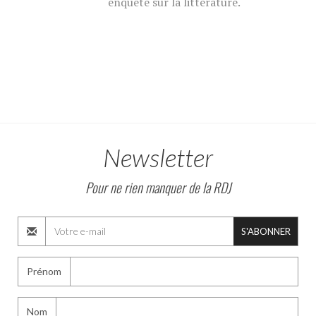
enquête sur la littérature.
Newsletter
Pour ne rien manquer de la RDJ
S'ABONNER
Prénom
Nom