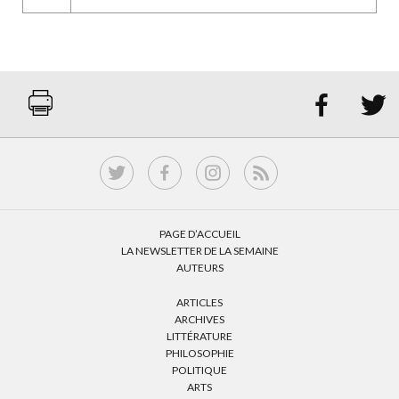


PAGE D’ACCUEIL
LA NEWSLETTER DE LA SEMAINE
AUTEURS
ARTICLES
ARCHIVES
LITTÉRATURE
PHILOSOPHIE
POLITIQUE
ARTS