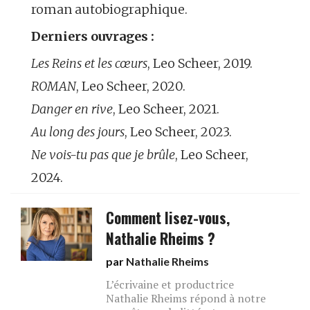
roman autobiographique.
Derniers ouvrages :
Les Reins et les cœurs
, Leo Scheer, 2019.
ROMAN
, Leo Scheer, 2020.
Danger en rive
, Leo Scheer, 2021.
Au long des jours
, Leo Scheer, 2023.
Ne vois-tu pas que je brûle
, Leo Scheer,
2024.
Comment lisez-vous,
Nathalie Rheims ?
par
Nathalie Rheims
L’écrivaine et productrice
Nathalie Rheims répond à notre