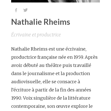


Nathalie Rheims
Écrivaine et productrice
Nathalie Rheims est une écrivaine,
productrice française née en 1959. Après
avoir débuté au théâtre puis travaillé
dans le journalisme et la production
audiovisuelle, elle se consacre à
l’écriture à partir de la fin des années
1990. Voix singulière de la littérature
contemporaine, son œuvre explore le