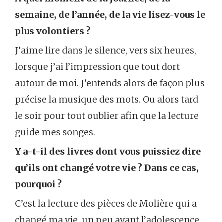
semaine, de l’année, de la vie lisez-vous le
plus volontiers ?
J’aime lire dans le silence, vers six heures,
lorsque j’ai l’impression que tout dort
autour de moi. J’entends alors de façon plus
précise la musique des mots. Ou alors tard
le soir pour tout oublier afin que la lecture
guide mes songes.
Y a-t-il des livres dont vous puissiez dire
qu’ils ont changé votre vie ? Dans ce cas,
pourquoi ?
C’est la lecture des pièces de Molière qui a
changé ma vie, un peu avant l’adolescence.