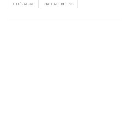
LITTÉRATURE
NATHALIE RHEIMS