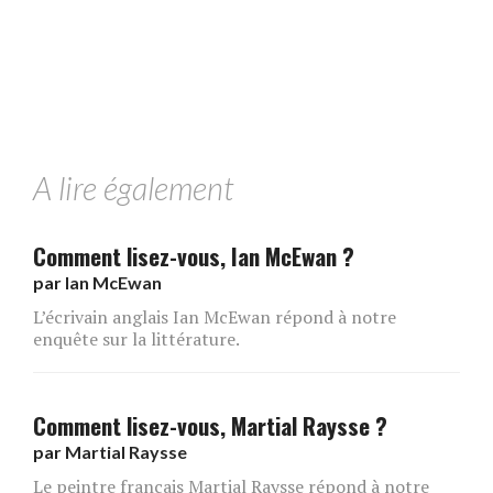
A lire également
Comment lisez-vous, Ian McEwan ?
par
Ian McEwan
L’écrivain anglais Ian McEwan répond à notre
enquête sur la littérature.
Comment lisez-vous, Martial Raysse ?
par
Martial Raysse
Le peintre français Martial Raysse répond à notre