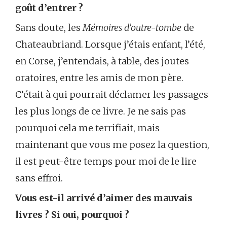
goût d’entrer ?
Sans doute, les
Mémoires d’outre-tombe
de
Chateaubriand. Lorsque j’étais enfant, l’été,
en Corse, j’entendais, à table, des joutes
oratoires, entre les amis de mon père.
C’était à qui pourrait déclamer les passages
les plus longs de ce livre. Je ne sais pas
pourquoi cela me terrifiait, mais
maintenant que vous me posez la question,
il est peut-être temps pour moi de le lire
sans effroi.
Vous est-il arrivé d’aimer des mauvais
livres ? Si oui, pourquoi ?