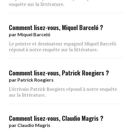
enquête sur la littérature.
Comment lisez-vous, Miquel Barceló ?
par
Miquel Barceló
Le peintre et dessinateur espagnol Miquel Barceló
répond à notre enquête sur la littérature.
Comment lisez-vous, Patrick Roegiers ?
par
Patrick Roegiers
L’écrivain Patrick Roegiers répond à notre enquête
sur la littérature.
Comment lisez-vous, Claudio Magris ?
par
Claudio Magris