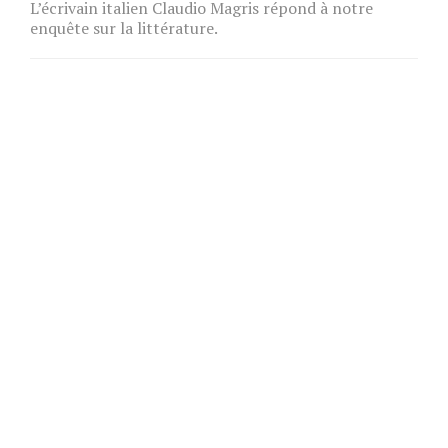
L’écrivain italien Claudio Magris répond à notre
enquête sur la littérature.