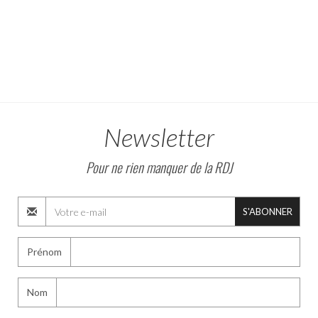
Newsletter
Pour ne rien manquer de la RDJ
S'ABONNER
Prénom
Nom