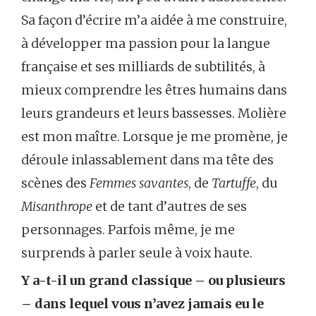
Sa façon d’écrire m’a aidée à me construire,
à développer ma passion pour la langue
française et ses milliards de subtilités, à
mieux comprendre les êtres humains dans
leurs grandeurs et leurs bassesses. Molière
est mon maître. Lorsque je me promène, je
déroule inlassablement dans ma tête des
scènes des
Femmes savantes
, de
Tartuffe
, du
Misanthrope
et de tant d’autres de ses
personnages. Parfois même, je me
surprends à parler seule à voix haute.
Y a-t-il un grand classique – ou plusieurs
– dans lequel vous n’avez jamais eu le