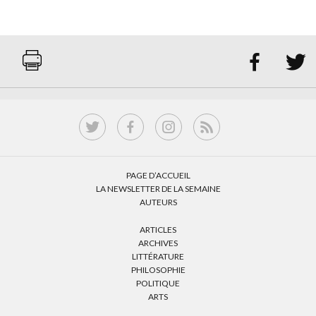


PAGE D’ACCUEIL
LA NEWSLETTER DE LA SEMAINE
AUTEURS
ARTICLES
ARCHIVES
LITTÉRATURE
PHILOSOPHIE
POLITIQUE
ARTS