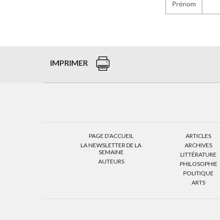
Prénom
IMPRIMER
PAGE D’ACCUEIL
ARTICLES
LA NEWSLETTER DE LA
ARCHIVES
SEMAINE
LITTÉRATURE
AUTEURS
PHILOSOPHIE
POLITIQUE
ARTS