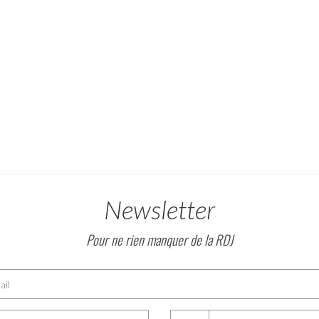
Newsletter
Pour ne rien manquer de la RDJ