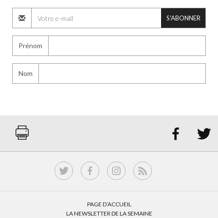
S'ABONNER
Prénom
Nom


PAGE D’ACCUEIL
LA NEWSLETTER DE LA SEMAINE