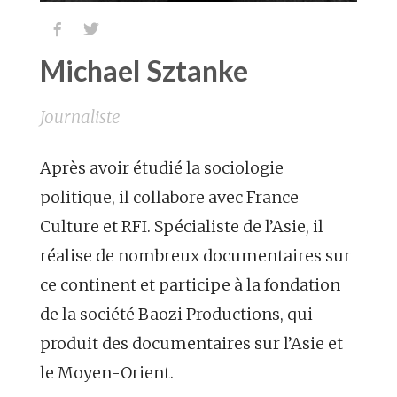


Michael Sztanke
Journaliste
Après avoir étudié la sociologie
politique, il collabore avec France
Culture et RFI. Spécialiste de l’Asie, il
réalise de nombreux documentaires sur
ce continent et participe à la fondation
de la société Baozi Productions, qui
produit des documentaires sur l’Asie et
le Moyen-Orient.