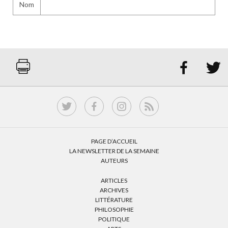
Nom


PAGE D’ACCUEIL
LA NEWSLETTER DE LA SEMAINE
AUTEURS
ARTICLES
ARCHIVES
LITTÉRATURE
PHILOSOPHIE
POLITIQUE