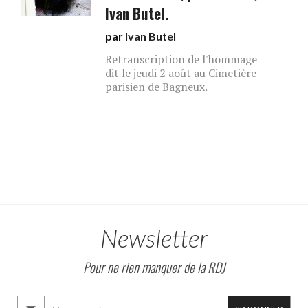
Ivan Butel.
par
Ivan Butel
Retranscription de l'hommage
dit le jeudi 2 août au Cimetière
parisien de Bagneux.
Newsletter
Pour ne rien manquer de la RDJ