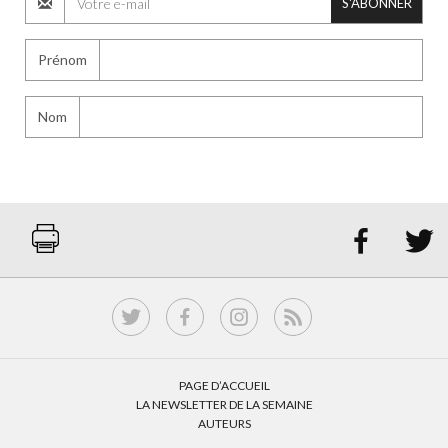
S'ABONNER
Prénom
Nom


PAGE D’ACCUEIL
LA NEWSLETTER DE LA SEMAINE
AUTEURS