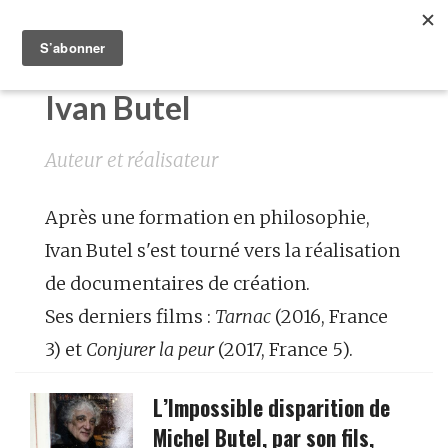
Ivan Butel
Auteur et réalisateur
Après une formation en philosophie,
Ivan Butel s'est tourné vers la réalisation
de documentaires de création.
Ses derniers films :
Tarnac
(2016, France
3) et
Conjurer la peur
(2017, France 5).
L’Impossible disparition de
Michel Butel, par son fils,