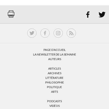


PAGE D’ACCUEIL
LA NEWSLETTER DE LA SEMAINE
AUTEURS
ARTICLES
ARCHIVES
LITTÉRATURE
PHILOSOPHIE
POLITIQUE
ARTS
PODCASTS
VIDÉOS