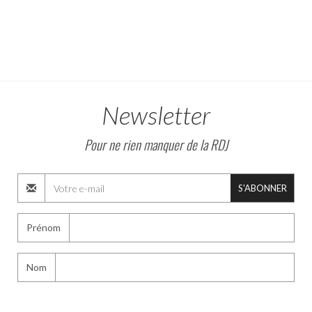
Newsletter
Pour ne rien manquer de la RDJ
S'ABONNER
Prénom
Nom