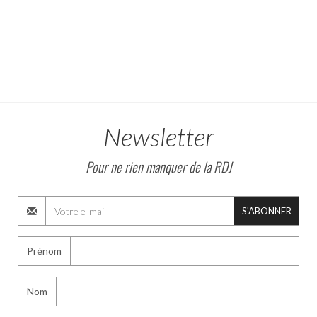
Newsletter
Pour ne rien manquer de la RDJ
S'ABONNER
Prénom
Nom