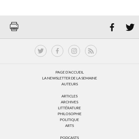


PAGE D’ACCUEIL
LA NEWSLETTER DE LA SEMAINE
AUTEURS
ARTICLES
ARCHIVES
LITTÉRATURE
PHILOSOPHIE
POLITIQUE
ARTS
PODCASTS