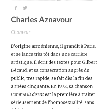


Charles Aznavour
Chanteur
D’origine arménienne, il grandit à Paris,
et se lance très tôt dans une carrière
artistique. Il écrit des textes pour Gilbert
Bécaud, et sa consécration auprès du
public, très rapide, se fait dès la fin des
années cinquante. En 1972, sa chanson
Comme ils disent
est la première à traiter
sérieusement de l’homosexualité, sans