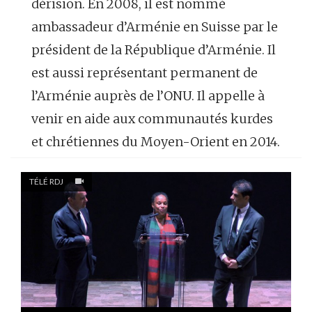
dérision. En 2008, il est nommé
ambassadeur d’Arménie en Suisse par le
président de la République d’Arménie. Il
est aussi représentant permanent de
l’Arménie auprès de l’ONU. Il appelle à
venir en aide aux communautés kurdes
et chrétiennes du Moyen-Orient en 2014.
TÉLÉ RDJ