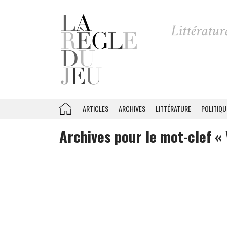
ARTICLES
ARCHIVES
LITTÉRATURE
POLITIQU
Archives pour le mot-clef « 