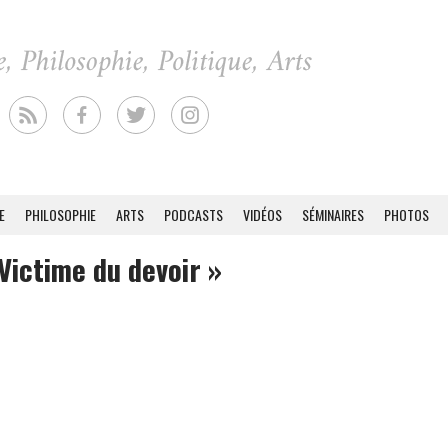
E
PHILOSOPHIE
ARTS
PODCASTS
VIDÉOS
SÉMINAIRES
PHOTOS
Victime du devoir »