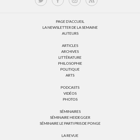
PAGE D’ACCUEIL
LA NEWSLETTER DE LA SEMAINE
AUTEURS
ARTICLES
ARCHIVES
LITTÉRATURE
PHILOSOPHIE
POLITIQUE
ARTS
PODCASTS
VIDÉOS
PHOTOS
SÉMINAIRES
SÉMINAIRE HEIDEGGER
SÉMINAIRE LE PARTI PRIS DE PONGE
LA REVUE