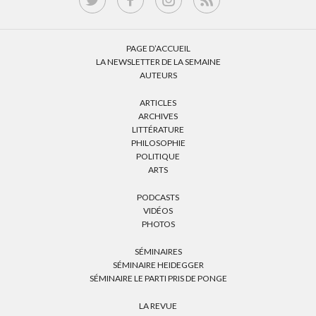
PAGE D’ACCUEIL
LA NEWSLETTER DE LA SEMAINE
AUTEURS
ARTICLES
ARCHIVES
LITTÉRATURE
PHILOSOPHIE
POLITIQUE
ARTS
PODCASTS
VIDÉOS
PHOTOS
SÉMINAIRES
SÉMINAIRE HEIDEGGER
SÉMINAIRE LE PARTI PRIS DE PONGE
LA REVUE