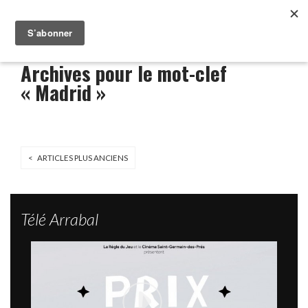
Archives pour le mot-clef
« Madrid »
< ARTICLES PLUS ANCIENS
Télé Arrabal