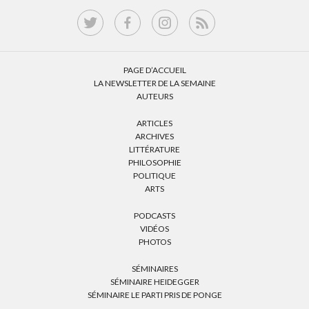
PAGE D’ACCUEIL
LA NEWSLETTER DE LA SEMAINE
AUTEURS
ARTICLES
ARCHIVES
LITTÉRATURE
PHILOSOPHIE
POLITIQUE
ARTS
PODCASTS
VIDÉOS
PHOTOS
SÉMINAIRES
SÉMINAIRE HEIDEGGER
SÉMINAIRE LE PARTI PRIS DE PONGE