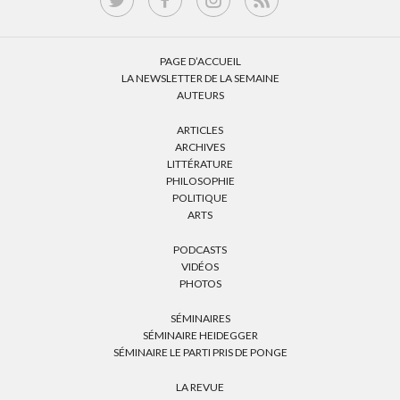
PAGE D’ACCUEIL
LA NEWSLETTER DE LA SEMAINE
AUTEURS
ARTICLES
ARCHIVES
LITTÉRATURE
PHILOSOPHIE
POLITIQUE
ARTS
PODCASTS
VIDÉOS
PHOTOS
SÉMINAIRES
SÉMINAIRE HEIDEGGER
SÉMINAIRE LE PARTI PRIS DE PONGE
LA REVUE