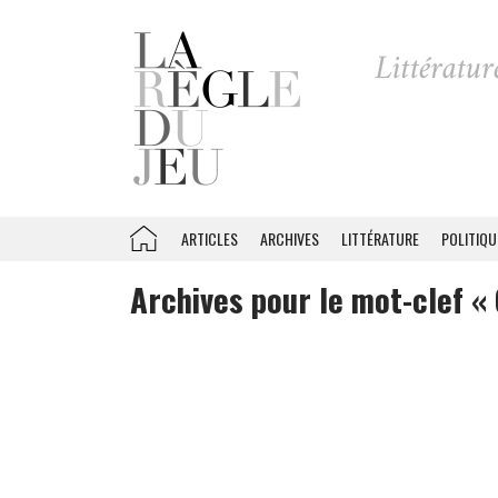
ARTICLES
ARCHIVES
LITTÉRATURE
POLITIQU
Archives pour le mot-clef « 