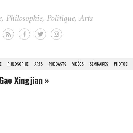
E
PHILOSOPHIE
ARTS
PODCASTS
VIDÉOS
SÉMINAIRES
PHOTOS
Gao Xingjian »