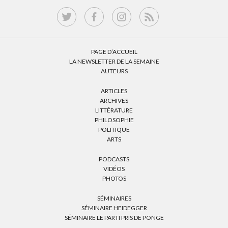
PAGE D’ACCUEIL
LA NEWSLETTER DE LA SEMAINE
AUTEURS
ARTICLES
ARCHIVES
LITTÉRATURE
PHILOSOPHIE
POLITIQUE
ARTS
PODCASTS
VIDÉOS
PHOTOS
SÉMINAIRES
SÉMINAIRE HEIDEGGER
SÉMINAIRE LE PARTI PRIS DE PONGE