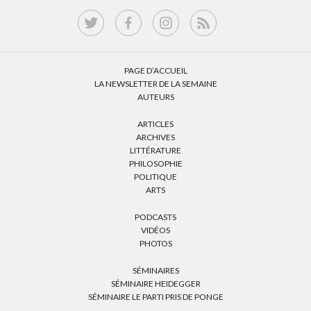
PAGE D’ACCUEIL
LA NEWSLETTER DE LA SEMAINE
AUTEURS
ARTICLES
ARCHIVES
LITTÉRATURE
PHILOSOPHIE
POLITIQUE
ARTS
PODCASTS
VIDÉOS
PHOTOS
SÉMINAIRES
SÉMINAIRE HEIDEGGER
SÉMINAIRE LE PARTI PRIS DE PONGE