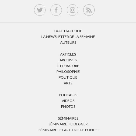
PAGE D’ACCUEIL
LA NEWSLETTER DE LA SEMAINE
AUTEURS
ARTICLES
ARCHIVES
LITTÉRATURE
PHILOSOPHIE
POLITIQUE
ARTS
PODCASTS
VIDÉOS
PHOTOS
SÉMINAIRES
SÉMINAIRE HEIDEGGER
SÉMINAIRE LE PARTI PRIS DE PONGE