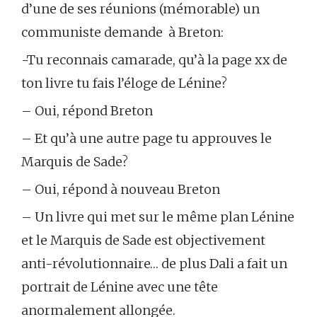
d’une de ses réunions (mémorable) un
communiste demande à Breton:
-Tu reconnais camarade, qu’à la page xx de
ton livre tu fais l’éloge de Lénine?
– Oui, répond Breton
– Et qu’à une autre page tu approuves le
Marquis de Sade?
– Oui, répond à nouveau Breton
– Un livre qui met sur le même plan Lénine
et le Marquis de Sade est objectivement
anti-révolutionnaire… de plus Dali a fait un
portrait de Lénine avec une tête
anormalement allongée.