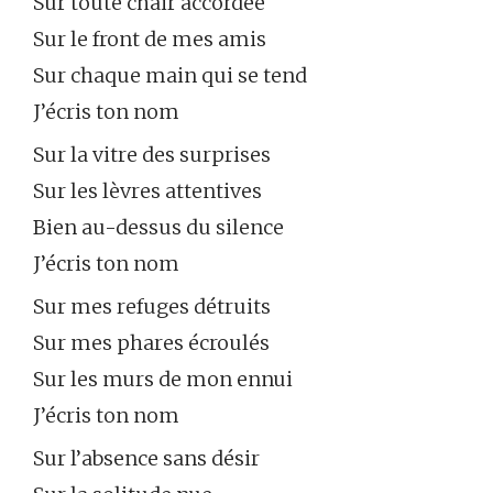
Sur toute chair accordée
Sur le front de mes amis
Sur chaque main qui se tend
J’écris ton nom
Sur la vitre des surprises
Sur les lèvres attentives
Bien au-dessus du silence
J’écris ton nom
Sur mes refuges détruits
Sur mes phares écroulés
Sur les murs de mon ennui
J’écris ton nom
Sur l’absence sans désir