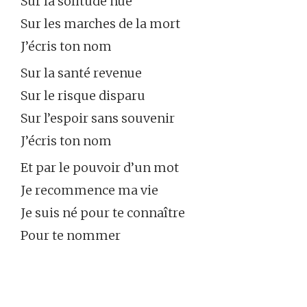
Sur la solitude nue
Sur les marches de la mort
J’écris ton nom
Sur la santé revenue
Sur le risque disparu
Sur l’espoir sans souvenir
J’écris ton nom
Et par le pouvoir d’un mot
Je recommence ma vie
Je suis né pour te connaître
Pour te nommer