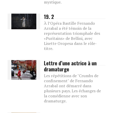
mystique.
19. 2
À l’Opéra Bastille Fernando
Arrabal a été témoin de la
représentation triomphale des
«Puritains» de Bellini, avec
Lisette Oropesa dans le rôle-
titre.
Lettre d’une actrice à un
dramaturge
Les répétitions de "Crumbs de
confinement" de Fernando
Arrabal ont démarré dans
plusieurs pays. Les échanges de
la comédienne avec son
dramaturge.