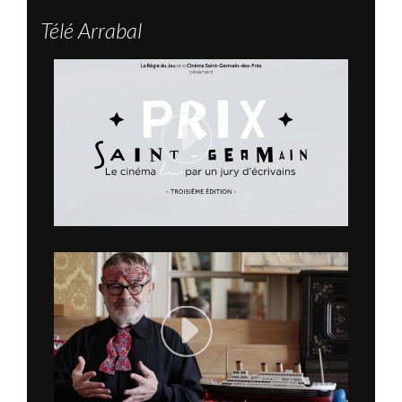
Télé Arrabal