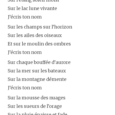
Sur le lac lune vivante
J’écris ton nom
Sur les champs sur l’horizon
Sur les ailes des oiseaux
Et sur le moulin des ombres
J’écris ton nom
Sur chaque bouffée d’aurore
Sur la mer sur les bateaux
Sur la montagne démente
J’écris ton nom
Sur la mousse des nuages
Sur les sueurs de l’orage
Sur la pluie épaisse et fade