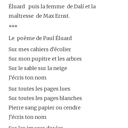
Éluard puis la femme de Dalí et la
maîtresse de Max Ernst.
***
Le poème de Paul Éluard
Sur mes cahiers d’écolier
Sur mon pupitre et les arbres
Sur le sable sur la neige
J’écris ton nom
Sur toutes les pages lues
Sur toutes les pages blanches
Pierre sang papier ou cendre
J’écris ton nom