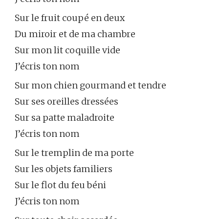
Sur le fruit coupé en deux
Du miroir et de ma chambre
Sur mon lit coquille vide
J’écris ton nom
Sur mon chien gourmand et tendre
Sur ses oreilles dressées
Sur sa patte maladroite
J’écris ton nom
Sur le tremplin de ma porte
Sur les objets familiers
Sur le flot du feu béni
J’écris ton nom