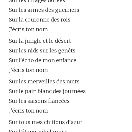
Sur les images dorées
Sur les armes des guerriers
Sur la couronne des rois
J’écris ton nom
Sur la jungle et le désert
Sur les nids sur les genêts
Sur l’écho de mon enfance
J’écris ton nom
Sur les merveilles des nuits
Sur le pain blanc des journées
Sur les saisons fiancées
J’écris ton nom
Sur tous mes chiffons d’azur
Sur l’étang soleil moisi