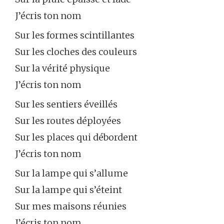
J’écris ton nom
Sur les formes scintillantes
Sur les cloches des couleurs
Sur la vérité physique
J’écris ton nom
Sur les sentiers éveillés
Sur les routes déployées
Sur les places qui débordent
J’écris ton nom
Sur la lampe qui s’allume
Sur la lampe qui s’éteint
Sur mes maisons réunies
J’écris ton nom