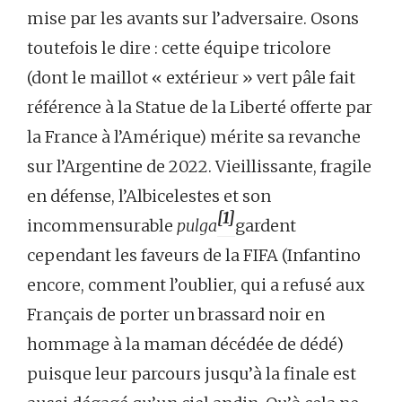
mise par les avants sur l’adversaire. Osons
toutefois le dire : cette équipe tricolore
(dont le maillot « extérieur » vert pâle fait
référence à la Statue de la Liberté offerte par
la France à l’Amérique) mérite sa revanche
sur l’Argentine de 2022. Vieillissante, fragile
en défense, l’Albicelestes et son
[1]
incommensurable
pulga
gardent
cependant les faveurs de la FIFA (Infantino
encore, comment l’oublier, qui a refusé aux
Français de porter un brassard noir en
hommage à la maman décédée de dédé)
puisque leur parcours jusqu’à la finale est