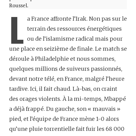
Roussel.
L
a France affronte l’Irak. Non pas sur le
terrain des ressources énergétiques
ou de l’islamisme radical mais pour
une place en seizième de finale. Le match se
déroule à Philadelphie et nous sommes,
quelques millions de suiveurs passionnés,
devant notre télé, en France, malgré l’heure
tardive. Ici, il fait chaud. Là-bas, on craint
des orages violents. À la mi-temps, Mbappé
a déjà frappé. Du gauche, son « mauvais »
pied, et l’équipe de France mène 1-0 alors
qu’une pluie torrentielle fait fuir les 68 000