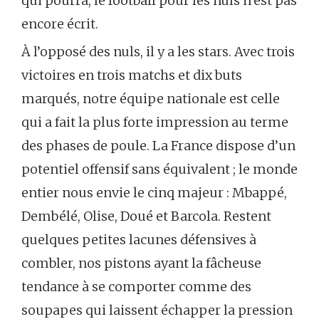
qui pourra, le football pour les nuls n’est pas
encore écrit.
À l’opposé des nuls, il y a les stars. Avec trois
victoires en trois matchs et dix buts
marqués, notre équipe nationale est celle
qui a fait la plus forte impression au terme
des phases de poule. La France dispose d’un
potentiel offensif sans équivalent ; le monde
entier nous envie le cinq majeur : Mbappé,
Dembélé, Olise, Doué et Barcola. Restent
quelques petites lacunes défensives à
combler, nos pistons ayant la fâcheuse
tendance à se comporter comme des
soupapes qui laissent échapper la pression