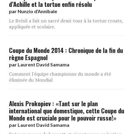
d’Achille et la tortue enfin résolu
par
Nunzio d’Annibale
Le Brésil a fait un sacré demi-tour à la tortue croate,
appliquée et scolaire.
Coupe du Monde 2014 : Chronique de la fin du
règne Espagnol
par
Laurent David Samama
Comment l'équipe championne du monde a été
éliminée du Mondial
Alexis Prokopiev : «Tant sur le plan
international que domestique, cette Coupe du
Monde est cruciale pour le pouvoir russe!»
par
Laurent David Samama