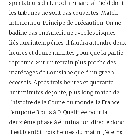
spectateurs du Lincoln Financial Field dont
les tribunes ne sont pas couvertes. Match
interrompu. Principe de précaution. On ne
badine pas en Amérique avec les risques
liés aux intempéries. Il faudra attendre deux
heures et douze minutes pour que la partie
reprenne. Sur un terrain plus proche des
marécages de Louisiane que d’un green
écossais. Après trois heures et quarante-
huit minutes de joute, plus long match de
l’histoire de la Coupe du monde, la France
l’emporte 3 buts à 0. Qualifiée pour la
deuxième phase à élimination directe donc.
Il est bientôt trois heures du matin. J’éteins