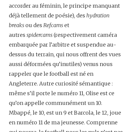
accorder au féminin, le principe manquant
déjà tellement de poésie), des
hydration
breaks
ou des
Refcams
et
autres
spidercams
(respectivement caméra
embarquée par l’arbitre et suspendue au-
dessus du terrain, qui nous offrent des vues
aussi déformées qu’inutiles) venus nous
rappeler que le football est né en
Angleterre. Autre curiosité sémantique :
même s’il porte le numéro 11, Olise est ce
qu’on appelle communément un 10.
Mbappé, le 10, est un 9 et Barcola, le 12, joue
en numéro 11 de ma jeunesse. Comprenne