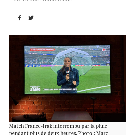


Match France-Irak interrompu par la pluie
pendant plus de deux heures. Photo : Marc