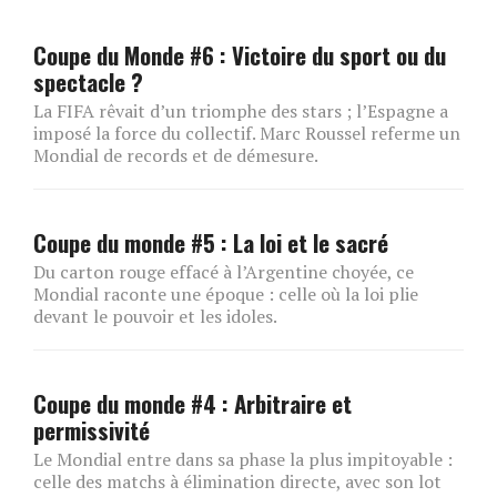
Coupe du Monde #6 : Victoire du sport ou du
spectacle ?
La FIFA rêvait d’un triomphe des stars ; l’Espagne a
imposé la force du collectif. Marc Roussel referme un
Mondial de records et de démesure.
Coupe du monde #5 : La loi et le sacré
Du carton rouge effacé à l’Argentine choyée, ce
Mondial raconte une époque : celle où la loi plie
devant le pouvoir et les idoles.
Coupe du monde #4 : Arbitraire et
permissivité
Le Mondial entre dans sa phase la plus impitoyable :
celle des matchs à élimination directe, avec son lot