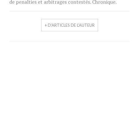
de penalties et arbitrages contestés. Chronique.
+ D'ARTICLES DE L'AUTEUR