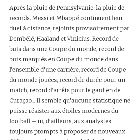
Après la pluie de Pennsylvanie, la pluie de
records. Messi et Mbappé continuent leur
duel à distance, rejoints provisoirement par
Dembélé, Haaland et Vinicius. Record de
buts dans une Coupe du monde, record de
buts marqués en Coupe du monde dans
l’ensemble d’une carrière, record de Coupe
du monde jouées, record de durée pour un
match, record d’arrêts pour le gardien de
Curaçao… Il semble qu’aucune statistique ne
puisse résister aux étoiles modernes du
football – ni, d’ailleurs, aux analystes
toujours prompts à proposer de nouveaux