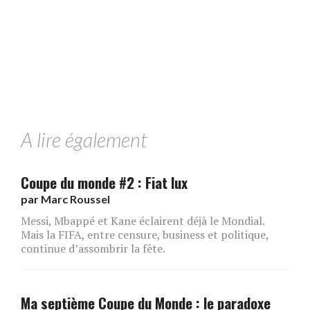
A lire également
Coupe du monde #2 : Fiat lux
par
Marc Roussel
Messi, Mbappé et Kane éclairent déjà le Mondial.
Mais la FIFA, entre censure, business et politique,
continue d’assombrir la fête.
Ma septième Coupe du Monde : le paradoxe