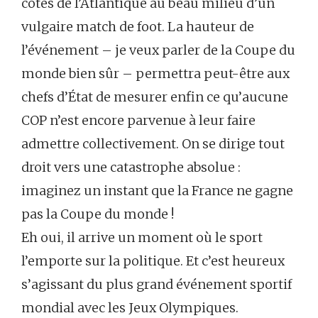
côtés de l’Atlantique au beau milieu d’un
vulgaire match de foot. La hauteur de
l’événement – je veux parler de la Coupe du
monde bien sûr – permettra peut-être aux
chefs d’État de mesurer enfin ce qu’aucune
COP n’est encore parvenue à leur faire
admettre collectivement. On se dirige tout
droit vers une catastrophe absolue :
imaginez un instant que la France ne gagne
pas la Coupe du monde !
Eh oui, il arrive un moment où le sport
l’emporte sur la politique. Et c’est heureux
s’agissant du plus grand événement sportif
mondial avec les Jeux Olympiques.