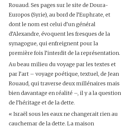
Rouaud. Ses pages sur le site de Doura-
Europos (Syrie), au bord de l’Euphrate, et
dont le nom est celui d’un général
d’Alexandre, évoquent les fresques de la
synagogue, qui enfreignent pour la
première fois l’interdit de la représentation.
Au beau milieu du voyage par les textes et
par l’art – voyage poétique, textuel, de Jean
Rouaud, qui traverse deux millénaires mais
bien davantage en réalité –, il y a la question
de l’héritage et de la dette.
« Israël sous les eaux ne changerait rien au
cauchemar de la dette. La maison