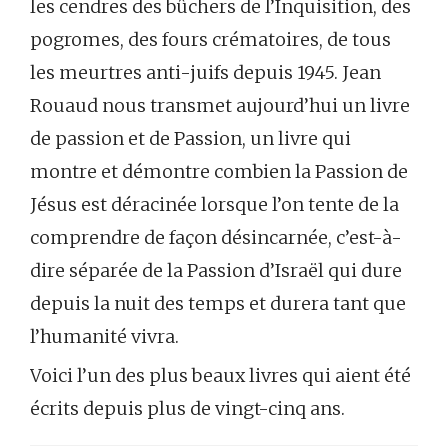
les cendres des bûchers de l’Inquisition, des
pogromes, des fours crématoires, de tous
les meurtres anti-juifs depuis 1945. Jean
Rouaud nous transmet aujourd’hui un livre
de passion et de Passion, un livre qui
montre et démontre combien la Passion de
Jésus est déracinée lorsque l’on tente de la
comprendre de façon désincarnée, c’est-à-
dire séparée de la Passion d’Israël qui dure
depuis la nuit des temps et durera tant que
l’humanité vivra.
Voici l’un des plus beaux livres qui aient été
écrits depuis plus de vingt-cinq ans.