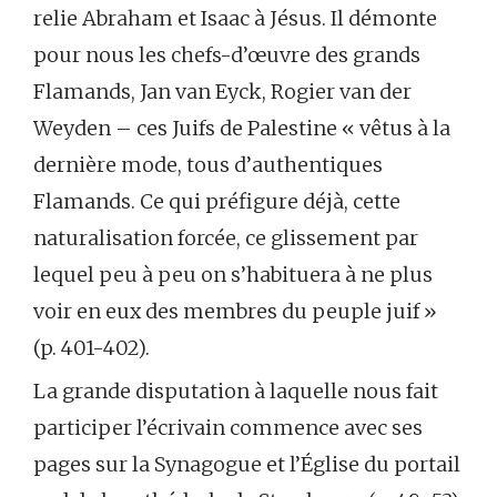
relie Abraham et Isaac à Jésus. Il démonte
pour nous les chefs-d’œuvre des grands
Flamands, Jan van Eyck, Rogier van der
Weyden – ces Juifs de Palestine « vêtus à la
dernière mode, tous d’authentiques
Flamands. Ce qui préfigure déjà, cette
naturalisation forcée, ce glissement par
lequel peu à peu on s’habituera à ne plus
voir en eux des membres du peuple juif »
(p. 401-402).
La grande disputation à laquelle nous fait
participer l’écrivain commence avec ses
pages sur la Synagogue et l’Église du portail