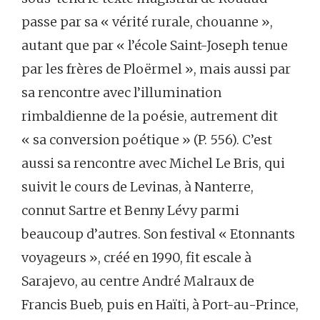
passe par sa « vérité rurale, chouanne »,
autant que par « l’école Saint-Joseph tenue
par les frères de Ploërmel », mais aussi par
sa rencontre avec l’illumination
rimbaldienne de la poésie, autrement dit
« sa conversion poétique » (P. 556). C’est
aussi sa rencontre avec Michel Le Bris, qui
suivit le cours de Levinas, à Nanterre,
connut Sartre et Benny Lévy parmi
beaucoup d’autres. Son festival « Etonnants
voyageurs », créé en 1990, fit escale à
Sarajevo, au centre André Malraux de
Francis Bueb, puis en Haïti, à Port-au-Prince,