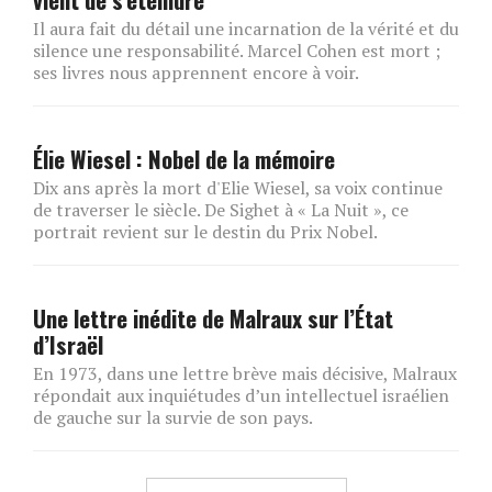
Il aura fait du détail une incarnation de la vérité et du
silence une responsabilité. Marcel Cohen est mort ;
ses livres nous apprennent encore à voir.
Élie Wiesel : Nobel de la mémoire
Dix ans après la mort d'Elie Wiesel, sa voix continue
de traverser le siècle. De Sighet à « La Nuit », ce
portrait revient sur le destin du Prix Nobel.
Une lettre inédite de Malraux sur l’État
d’Israël
En 1973, dans une lettre brève mais décisive, Malraux
répondait aux inquiétudes d’un intellectuel israélien
de gauche sur la survie de son pays.