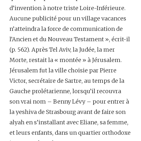
d’invention à notre triste Loire-Inférieure.
Aucune publicité pour un village vacances
n’atteindra la force de communication de
l’Ancien et du Nouveau Testament », écrit-il
(p. 562). Après Tel Aviv, la Judée, la mer
Morte, restait la « montée » à Jérusalem.
Jérusalem fut la ville choisie par Pierre
Victor, secrétaire de Sartre, au temps de la
Gauche prolétarienne, lorsqu’il recouvra
son vrai nom – Benny Lévy – pour entrer à
la yeshiva de Strasbourg avant de faire son
alyah en s’installant avec Eliane, sa femme,
et leurs enfants, dans un quartier orthodoxe