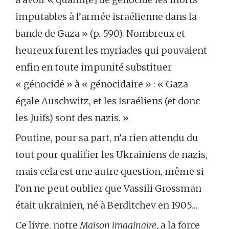
imputables à l’armée israélienne dans la
bande de Gaza » (p. 590). Nombreux et
heureux furent les myriades qui pouvaient
enfin en toute impunité substituer
« génocidé » à « génocidaire » : « Gaza
égale Auschwitz, et les Israéliens (et donc
les Juifs) sont des nazis. »
Poutine, pour sa part, n’a rien attendu du
tout pour qualifier les Ukrainiens de nazis,
mais cela est une autre question, même si
l’on ne peut oublier que Vassili Grossman
était ukrainien, né à Berditchev en 1905…
Ce livre, notre
Maison imaginaire
, a la force