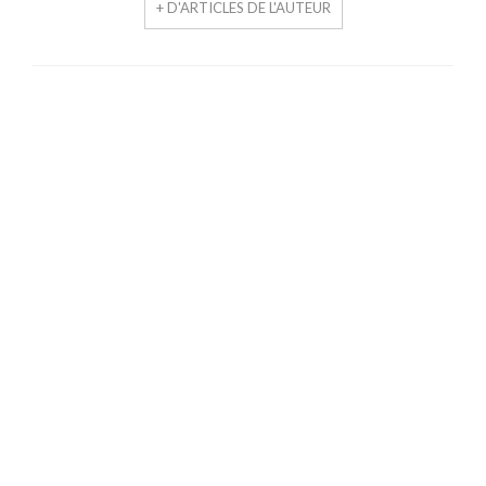
+ D'ARTICLES DE L'AUTEUR