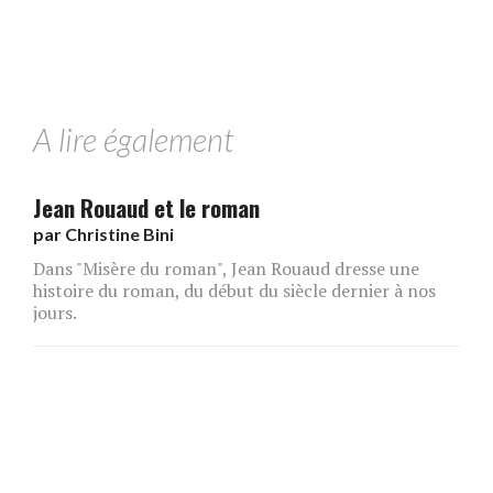
A lire également
Jean Rouaud et le roman
par
Christine Bini
Dans "Misère du roman", Jean Rouaud dresse une
histoire du roman, du début du siècle dernier à nos
jours.