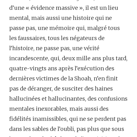
d’une « évidence massive », il est un lieu
mental, mais aussi une histoire qui ne
passe pas, une mémoire qui, malgré tous
les faussaires, tous les négateurs de
l’histoire, ne passe pas, une vérité
incandescente, qui, deux mille ans plus tard,
quatre-vingts ans après l’exécution des
dernières victimes de la Shoah, n’en finit
pas de déranger, de susciter des haines
hallucinées et hallucinantes, des confusions
mentales inexorables, mais aussi des
fidélités inamissibles, qui ne se perdent pas
dans les sables de l’oubli, pas plus que sous