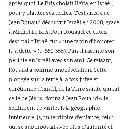
après quoi, Le Bris choisit Haïfa, en Israël,
pour y planter ses tentes. C’est ainsi que
Jean Rouaud découvrit Israël en 2008, grâce
à Michel Le Bris. Pour Rouaud, ce choix
destinal d’Israël fut « une façon d’honorer
[s]a dette » (p. 551-555). Puis il raconte son
périple en Israël avec son ami. Ce faisant,
Rouaud a comme une révélation. Cette
plongée sur la terre à la fois juive et
chrétienne d’Israël, de la Terre sainte qui fut
celle de Jésus, donna à Jean Rouaud « le
sentiment de visiter [s]a géographie
intérieure, [s]on territoire d’enfance, celui
qui se superposait avec plus d’autorité et