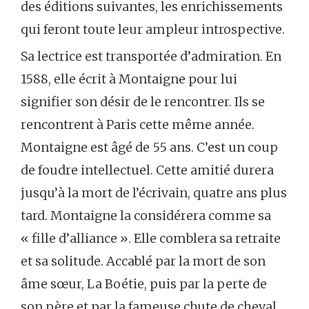
des éditions suivantes, les enrichissements
qui feront toute leur ampleur introspective.
Sa lectrice est transportée d’admiration. En
1588, elle écrit à Montaigne pour lui
signifier son désir de le rencontrer. Ils se
rencontrent à Paris cette même année.
Montaigne est âgé de 55 ans. C’est un coup
de foudre intellectuel. Cette amitié durera
jusqu’à la mort de l’écrivain, quatre ans plus
tard. Montaigne la considérera comme sa
« fille d’alliance ». Elle comblera sa retraite
et sa solitude. Accablé par la mort de son
âme sœur, La Boétie, puis par la perte de
son père et par la fameuse chute de cheval