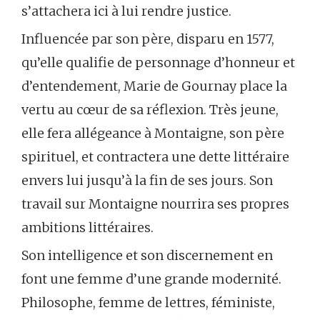
s’attachera ici à lui rendre justice.
Influencée par son père, disparu en 1577,
qu’elle qualifie de personnage d’honneur et
d’entendement, Marie de Gournay place la
vertu au cœur de sa réflexion. Très jeune,
elle fera allégeance à Montaigne, son père
spirituel, et contractera une dette littéraire
envers lui jusqu’à la fin de ses jours. Son
travail sur Montaigne nourrira ses propres
ambitions littéraires.
Son intelligence et son discernement en
font une femme d’une grande modernité.
Philosophe, femme de lettres, féministe,