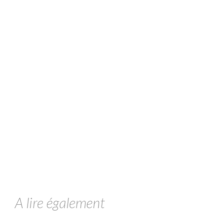
A lire également