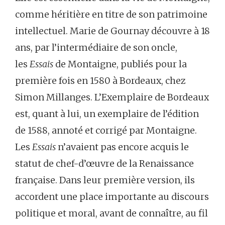
comme héritière en titre de son patrimoine
intellectuel. Marie de Gournay découvre à 18
ans, par l’intermédiaire de son oncle,
les
Essais
de Montaigne, publiés pour la
première fois en 1580 à Bordeaux, chez
Simon Millanges. L’Exemplaire de Bordeaux
est, quant à lui, un exemplaire de l’édition
de 1588, annoté et corrigé par Montaigne.
Les
Essais
n’avaient pas encore acquis le
statut de chef-d’œuvre de la Renaissance
française. Dans leur première version, ils
accordent une place importante au discours
politique et moral, avant de connaître, au fil