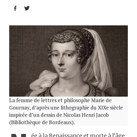


La femme de lettres et philosophe Marie de
Gournay, d’après une lithographie du XIXe siècle
inspirée d’un dessin de Nicolas Henri Jacob
(Bibliothèque de Bordeaux).
ée à la Renaissance et morte à l’âge