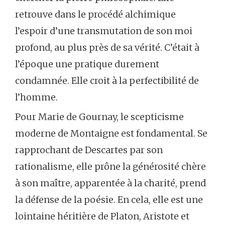
retrouve dans le procédé alchimique
l’espoir d’une transmutation de son moi
profond, au plus près de sa vérité. C’était à
l’époque une pratique durement
condamnée. Elle croit à la perfectibilité de
l’homme.
Pour Marie de Gournay, le scepticisme
moderne de Montaigne est fondamental. Se
rapprochant de Descartes par son
rationalisme, elle prône la générosité chère
à son maître, apparentée à la charité, prend
la défense de la poésie. En cela, elle est une
lointaine héritière de Platon, Aristote et