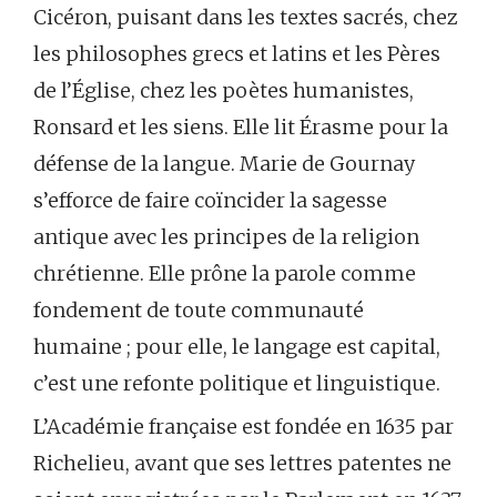
Cicéron, puisant dans les textes sacrés, chez
les philosophes grecs et latins et les Pères
de l’Église, chez les poètes humanistes,
Ronsard et les siens. Elle lit Érasme pour la
défense de la langue. Marie de Gournay
s’efforce de faire coïncider la sagesse
antique avec les principes de la religion
chrétienne. Elle prône la parole comme
fondement de toute communauté
humaine ; pour elle, le langage est capital,
c’est une refonte politique et linguistique.
L’Académie française est fondée en 1635 par
Richelieu, avant que ses lettres patentes ne