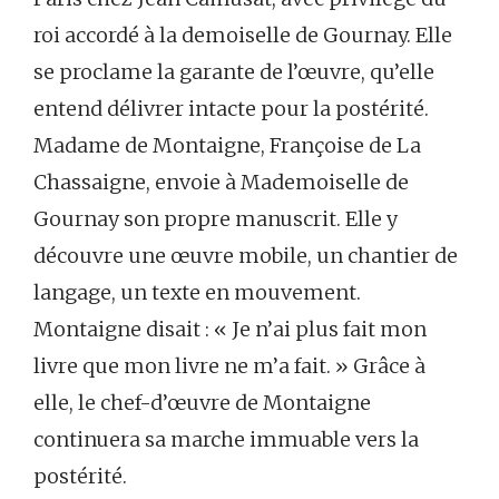
roi accordé à la demoiselle de Gournay. Elle
se proclame la garante de l’œuvre, qu’elle
entend délivrer intacte pour la postérité.
Madame de Montaigne, Françoise de La
Chassaigne, envoie à Mademoiselle de
Gournay son propre manuscrit. Elle y
découvre une œuvre mobile, un chantier de
langage, un texte en mouvement.
Montaigne disait : « Je n’ai plus fait mon
livre que mon livre ne m’a fait. » Grâce à
elle, le chef-d’œuvre de Montaigne
continuera sa marche immuable vers la
postérité.