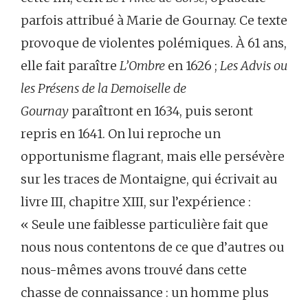
parfois attribué à Marie de Gournay. Ce texte
provoque de violentes polémiques. À 61 ans,
elle fait paraître
L’Ombre
en 1626 ;
Les Advis ou
les Présens de la Demoiselle de
Gournay
paraîtront en 1634, puis seront
repris en 1641. On lui reproche un
opportunisme flagrant, mais elle persévère
sur les traces de Montaigne, qui écrivait au
livre III, chapitre XIII, sur l’expérience :
« Seule une faiblesse particulière fait que
nous nous contentons de ce que d’autres ou
nous-mêmes avons trouvé dans cette
chasse de connaissance : un homme plus