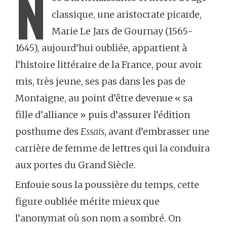
N
classique, une aristocrate picarde,
Marie Le Jars de Gournay (1565-
1645), aujourd’hui oubliée, appartient à
l’histoire littéraire de la France, pour avoir
mis, très jeune, ses pas dans les pas de
Montaigne, au point d’être devenue « sa
fille d’alliance » puis d’assurer l’édition
posthume des
Essais
, avant d’embrasser une
carrière de femme de lettres qui la conduira
aux portes du Grand Siècle.
Enfouie sous la poussière du temps, cette
figure oubliée mérite mieux que
l’anonymat où son nom a sombré. On