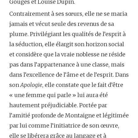
Gouges et Louise Dupin.
Contrairement à ses sœurs, elle ne se maria
jamais et vécut seule des revenus de sa
plume. Privilégiant les qualités de l’esprit à
la séduction, elle élargit son horizon social
et considère que la vraie noblesse ne réside
pas dans l’appartenance à une classe, mais
dans l’excellence de l’âme et de l’esprit. Dans
son
Apologie
, elle constate que le fait d’être
« une femme qui parle » lui aura été
hautement préjudiciable. Portée par
l’amitié profonde de Montaigne et légitimée
par lui comme l’initiatrice de son œuvre,
elle se libérera grâce au langage et à