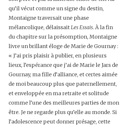
qu’il vécut comme un signe du destin,
Montaigne traversait une phase
mélancolique, délaissait
Les Essais
. À la fin
du chapitre sur la présomption, Montaigne
livre un brillant éloge de Marie de Gournay :
« J’ai pris plaisir à publier, en plusieurs
lieux, l’espérance que j’ai de Marie le Jars de
Gournay, ma fille d’alliance, et certes aimée
de moi beaucoup plus que paternellement,
et enveloppée en ma retraite et solitude
comme l’une des meilleures parties de mon
être. Je ne regarde plus qu’elle au monde. Si
l’adolescence peut donner présage, cette