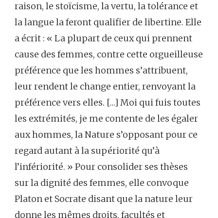
raison, le stoïcisme, la vertu, la tolérance et
la langue la feront qualifier de libertine. Elle
a écrit : « La plupart de ceux qui prennent
cause des femmes, contre cette orgueilleuse
préférence que les hommes s’attribuent,
leur rendent le change entier, renvoyant la
préférence vers elles. […] Moi qui fuis toutes
les extrémités, je me contente de les égaler
aux hommes, la Nature s’opposant pour ce
regard autant à la supériorité qu’à
l’infériorité. » Pour consolider ses thèses
sur la dignité des femmes, elle convoque
Platon et Socrate disant que la nature leur
donne les mêmes droits, facultés et