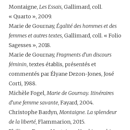
Montaigne,
Les Essais
, Gallimard, coll.
« Quarto », 2009.
Marie de Gournay,
Égalité des hommes et des
femmes et autres textes
, Gallimard, coll. « Folio
Sagesses », 2018.
Marie de Gournay,
Fragments d’un discours
féminin
, textes établis, présentés et
commentés par Élyane Dezon-Jones, José
Corti, 1988.
Michèle Fogel,
Marie de Gournay. Itinéraires
d’une femme savante
, Fayard, 2004.
Christophe Bardyn,
Montaigne. La splendeur
de la liberté
, Flammarion, 2015.