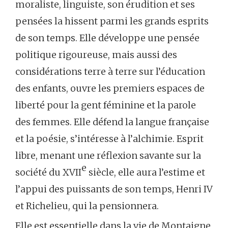
moraliste, linguiste, son érudition et ses
pensées la hissent parmi les grands esprits
de son temps. Elle développe une pensée
politique rigoureuse, mais aussi des
considérations terre à terre sur l’éducation
des enfants, ouvre les premiers espaces de
liberté pour la gent féminine et la parole
des femmes. Elle défend la langue française
et la poésie, s’intéresse à l’alchimie. Esprit
libre, menant une réflexion savante sur la
e
société du XVII
siècle, elle aura l’estime et
l’appui des puissants de son temps, Henri IV
et Richelieu, qui la pensionnera.
Elle est essentielle dans la vie de Montaigne,