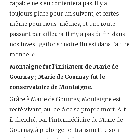
capable ne s’en contentera pas. Il y a
toujours place pour un suivant, et certes
même pour nous-mêmes, et une route
passant par ailleurs. Il n’y a pas de fin dans
nos investigations : notre fin est dans l’autre
monde. »
Montaigne fut l’initiateur de Marie de
Gournay ; Marie de Gournay fut le
conservatoire de Montaigne.
Grâce à Marie de Gournay, Montaigne est
resté vivant, au-delà de sa propre mort. A-t-
il cherché, par l’intermédiaire de Marie de
Gournay, à prolonger et transmettre son