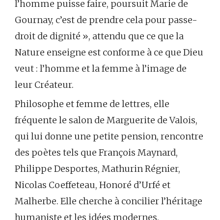
l’homme puisse faire, poursuit Marie de
Gournay, c’est de prendre cela pour passe-
droit de dignité », attendu que ce que la
Nature enseigne est conforme à ce que Dieu
veut : l’homme et la femme à l’image de
leur Créateur.
Philosophe et femme de lettres, elle
fréquente le salon de Marguerite de Valois,
qui lui donne une petite pension, rencontre
des poètes tels que François Maynard,
Philippe Desportes, Mathurin Régnier,
Nicolas Coeffeteau, Honoré d’Urfé et
Malherbe. Elle cherche à concilier l’héritage
humaniste et les idées modernes.