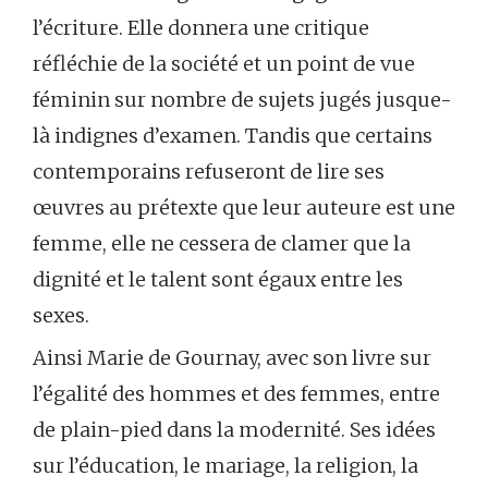
l’écriture. Elle donnera une critique
réfléchie de la société et un point de vue
féminin sur nombre de sujets jugés jusque-
là indignes d’examen. Tandis que certains
contemporains refuseront de lire ses
œuvres au prétexte que leur auteure est une
femme, elle ne cessera de clamer que la
dignité et le talent sont égaux entre les
sexes.
Ainsi Marie de Gournay, avec son livre sur
l’égalité des hommes et des femmes, entre
de plain-pied dans la modernité. Ses idées
sur l’éducation, le mariage, la religion, la