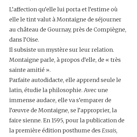
L’affection qu’elle lui porta et l’estime où
elle le tint valut à Montaigne de séjourner
au château de Gournay, près de Compiègne,
dans l’Oise.
Il subsiste un mystère sur leur relation.
Montaigne parle, à propos d’elle, de « très
sainte amitié ».
Parfaite autodidacte, elle apprend seule le
latin, étudie la philosophie. Avec une
immense audace, elle va s’emparer de
l’œuvre de Montaigne, se l’approprier, la
faire sienne. En 1595, pour la publication de
la première édition posthume des
Essais
,