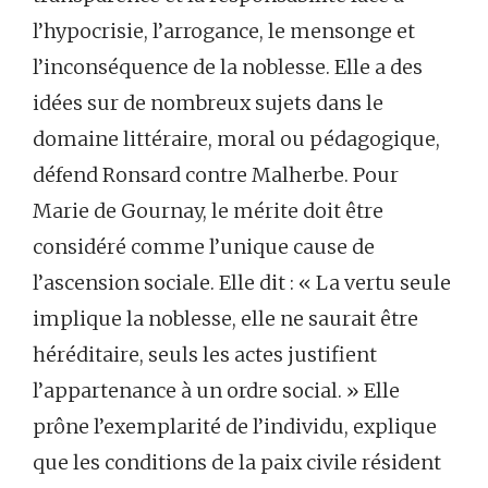
l’hypocrisie, l’arrogance, le mensonge et
l’inconséquence de la noblesse. Elle a des
idées sur de nombreux sujets dans le
domaine littéraire, moral ou pédagogique,
défend Ronsard contre Malherbe. Pour
Marie de Gournay, le mérite doit être
considéré comme l’unique cause de
l’ascension sociale. Elle dit : « La vertu seule
implique la noblesse, elle ne saurait être
héréditaire, seuls les actes justifient
l’appartenance à un ordre social. » Elle
prône l’exemplarité de l’individu, explique
que les conditions de la paix civile résident