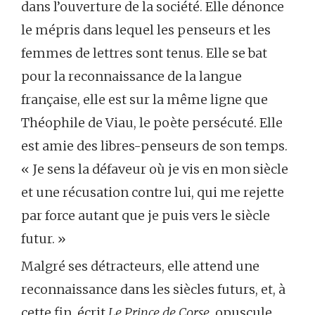
dans l’ouverture de la société. Elle dénonce
le mépris dans lequel les penseurs et les
femmes de lettres sont tenus. Elle se bat
pour la reconnaissance de la langue
française, elle est sur la même ligne que
Théophile de Viau, le poète persécuté. Elle
est amie des libres-penseurs de son temps.
« Je sens la défaveur où je vis en mon siècle
et une récusation contre lui, qui me rejette
par force autant que je puis vers le siècle
futur. »
Malgré ses détracteurs, elle attend une
reconnaissance dans les siècles futurs, et, à
cette fin, écrit
Le Prince de Corse
, opuscule