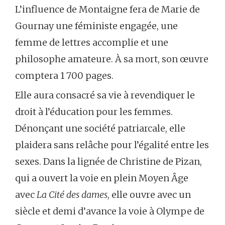
L’influence de Montaigne fera de Marie de
Gournay une féministe engagée, une
femme de lettres accomplie et une
philosophe amateure. À sa mort, son œuvre
comptera 1 700 pages.
Elle aura consacré sa vie à revendiquer le
droit à l’éducation pour les femmes.
Dénonçant une société patriarcale, elle
plaidera sans relâche pour l’égalité entre les
sexes. Dans la lignée de Christine de Pizan,
qui a ouvert la voie en plein Moyen Âge
avec
La Cité des dames
, elle ouvre avec un
siècle et demi d’avance la voie à Olympe de