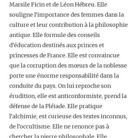
Marsile Ficin et de Léon Hébreu. Elle
souligne l’importance des femmes dans la
culture et leur contribution à la philosophie
antique. Elle formule des conseils
d’éducation destinés aux princes et
princesses de France. Elle est convaincue
que la corruption des mœurs de la noblesse
porte une énorme responsabilité dans la
conduite du pays. On lui reproche son
érudition, elle est anticonformiste, prend la
défense de la Pléiade. Elle pratique
l’alchimie, est curieuse des textes inconnus,
de l’occultisme. Elle ne renonce pas à
chercher la pierre philosophale. Elle