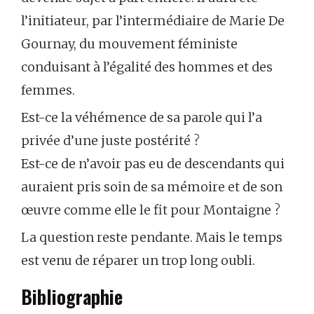
l’initiateur, par l’intermédiaire de Marie De
Gournay, du mouvement féministe
conduisant à l’égalité des hommes et des
femmes.
Est-ce la véhémence de sa parole qui l’a
privée d’une juste postérité ?
Est-ce de n’avoir pas eu de descendants qui
auraient pris soin de sa mémoire et de son
œuvre comme elle le fit pour Montaigne ?
La question reste pendante. Mais le temps
est venu de réparer un trop long oubli.
Bibliographie