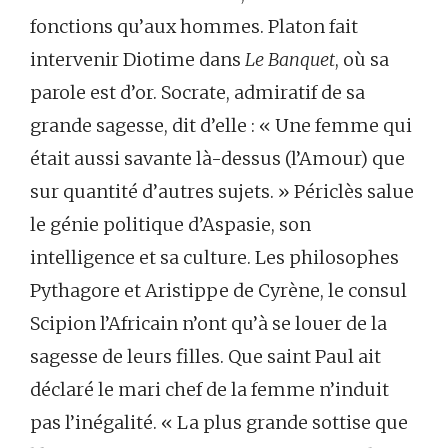
fonctions qu’aux hommes. Platon fait
intervenir Diotime dans
Le Banquet
, où sa
parole est d’or. Socrate, admiratif de sa
grande sagesse, dit d’elle : « Une femme qui
était aussi savante là-dessus (l’Amour) que
sur quantité d’autres sujets. » Périclès salue
le génie politique d’Aspasie, son
intelligence et sa culture. Les philosophes
Pythagore et Aristippe de Cyrène, le consul
Scipion l’Africain n’ont qu’à se louer de la
sagesse de leurs filles. Que saint Paul ait
déclaré le mari chef de la femme n’induit
pas l’inégalité. « La plus grande sottise que