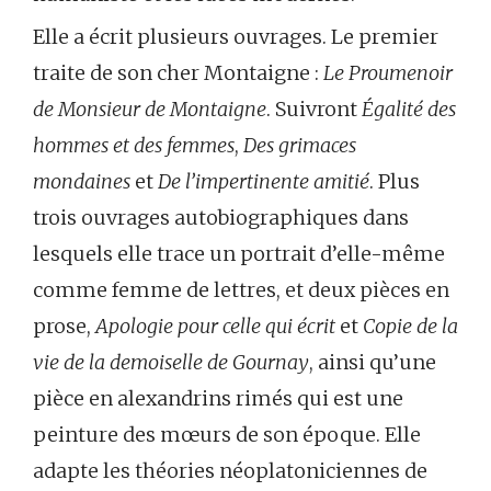
Elle a écrit plusieurs ouvrages. Le premier
traite de son cher Montaigne :
Le Proumenoir
de Monsieur de Montaigne
. Suivront
Égalité des
hommes et des femmes
,
Des grimaces
mondaines
et
De l’impertinente amitié
. Plus
trois ouvrages autobiographiques dans
lesquels elle trace un portrait d’elle-même
comme femme de lettres, et deux pièces en
prose,
Apologie pour celle qui écrit
et
Copie de la
vie de la demoiselle de Gournay
, ainsi qu’une
pièce en alexandrins rimés qui est une
peinture des mœurs de son époque. Elle
adapte les théories néoplatoniciennes de