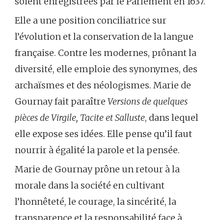
soient enregistrées par le Parlement en 1637.
Elle a une position conciliatrice sur
l’évolution et la conservation de la langue
française. Contre les modernes, prônant la
diversité, elle emploie des synonymes, des
archaïsmes et des néologismes. Marie de
Gournay fait paraître
Versions de quelques
pièces de Virgile, Tacite et Salluste
, dans lequel
elle expose ses idées. Elle pense qu’il faut
nourrir à égalité la parole et la pensée.
Marie de Gournay prône un retour à la
morale dans la société en cultivant
l’honnêteté, le courage, la sincérité, la
transparence et la responsabilité face à