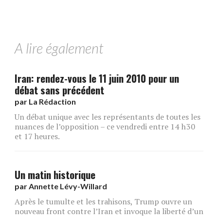
A lire également
Iran: rendez-vous le 11 juin 2010 pour un
débat sans précédent
par
La Rédaction
Un débat unique avec les représentants de toutes les
nuances de l’opposition – ce vendredi entre 14 h 30
et 17 heures.
Un matin historique
par
Annette Lévy-Willard
Après le tumulte et les trahisons, Trump ouvre un
nouveau front contre l’Iran et invoque la liberté d’un