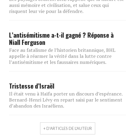
aussi mémoire et civilisation, et salue ceux qui
risquent leur vie pour la défendre.
L’antisémitisme a-t-il gagné ? Réponse à
Niall Ferguson
Face au fatalisme de l’historien britannique, BHL
appelle à réarmer la vérité dans la lutte contre
l’antisémitisme et les faussaires numériques.
Tristesse d’Israël
Il était venu à Haïfa porter un discours d’espérance.
Bernard-Henri Lévy en repart saisi par le sentiment
d’abandon des Israéliens.
+ D'ARTICLES DE L'AUTEUR