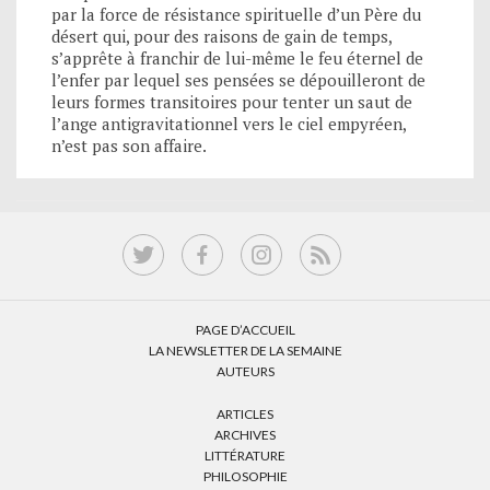
par la force de résistance spirituelle d’un Père du
désert qui, pour des raisons de gain de temps,
s’apprête à franchir de lui-même le feu éternel de
l’enfer par lequel ses pensées se dépouilleront de
leurs formes transitoires pour tenter un saut de
l’ange antigravitationnel vers le ciel empyréen,
n’est pas son affaire.
PAGE D’ACCUEIL
LA NEWSLETTER DE LA SEMAINE
AUTEURS
ARTICLES
ARCHIVES
LITTÉRATURE
PHILOSOPHIE