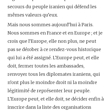
secours du peuple iranien qui défend les
mêmes valeurs qu’eux.
Mais nous sommes aujourd’hui à Paris.
Nous sommes en France et en Europe ; et je
crois que l’Europe, elle non plus, ne peut
pas se dérober à ce rendez-vous historique
qui lui a été assigné. L’Europe peut, et elle
doit, fermer toutes les ambassades,
renvoyer tous les diplomates iraniens, qui
n’ont plus le moindre droit ni la moindre
légitimité de représenter leur peuple.
L’Europe peut, et elle doit, se décider enfin à
inscrire dans la liste des organisations