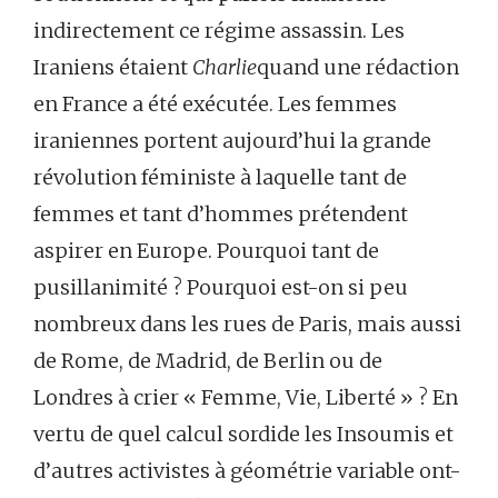
indirectement ce régime assassin. Les
Iraniens étaient
Charlie
quand une rédaction
en France a été exécutée. Les femmes
iraniennes portent aujourd’hui la grande
révolution féministe à laquelle tant de
femmes et tant d’hommes prétendent
aspirer en Europe. Pourquoi tant de
pusillanimité ? Pourquoi est-on si peu
nombreux dans les rues de Paris, mais aussi
de Rome, de Madrid, de Berlin ou de
Londres à crier « Femme, Vie, Liberté » ? En
vertu de quel calcul sordide les Insoumis et
d’autres activistes à géométrie variable ont-