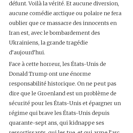
défunt. Voilà la vérité. Et aucune diversion,
aucune comédie arctique ou polaire ne fera
oublier que ce massacre des innocents en
Iran est, avec le bombardement des
Ukrainiens, la grande tragédie
d’aujourd’hui.
Face à cette horreur, les États-Unis de
Donald Trump ont une énorme
responsabilité historique. On ne peut pas
dire que le Groenland est un problème de
sécurité pour les États-Unis et épargner un
régime qui brave les États-Unis depuis
quarante-sept ans, qui kidnappe ses
ressortissants, qui les tue, et qui arme l’arc