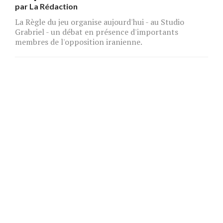
par
La Rédaction
La Règle du jeu organise aujourd'hui - au Studio
Grabriel - un débat en présence d'importants
membres de l'opposition iranienne.