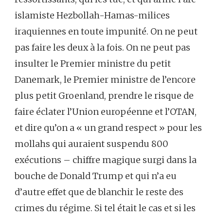
islamiste Hezbollah-Hamas-milices
iraquiennes en toute impunité. On ne peut
pas faire les deux à la fois. On ne peut pas
insulter le Premier ministre du petit
Danemark, le Premier ministre de l’encore
plus petit Groenland, prendre le risque de
faire éclater l’Union européenne et l’OTAN,
et dire qu’on a « un grand respect » pour les
mollahs qui auraient suspendu 800
exécutions – chiffre magique surgi dans la
bouche de Donald Trump et qui n’a eu
d’autre effet que de blanchir le reste des
crimes du régime. Si tel était le cas et si les