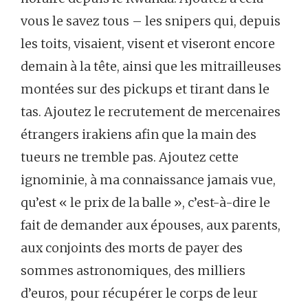
vous le savez tous – les snipers qui, depuis
les toits, visaient, visent et viseront encore
demain à la tête, ainsi que les mitrailleuses
montées sur des pickups et tirant dans le
tas. Ajoutez le recrutement de mercenaires
étrangers irakiens afin que la main des
tueurs ne tremble pas. Ajoutez cette
ignominie, à ma connaissance jamais vue,
qu’est « le prix de la balle », c’est-à-dire le
fait de demander aux épouses, aux parents,
aux conjoints des morts de payer des
sommes astronomiques, des milliers
d’euros, pour récupérer le corps de leur