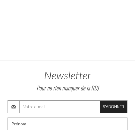
Newsletter
Pour ne rien manquer de la RDJ
S'ABONNER
Prénom