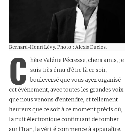
Bernard-Henri Lévy. Photo : Alexis Duclos.
C
hère Valérie Pécresse, chers amis, je
suis très ému d’être là ce soir,
bouleversé que vous ayez organisé
cet événement, avec toutes les grandes voix
que nous venons d’entendre, et tellement
heureux que ce soit à ce moment précis où,
la nuit électronique continuant de tomber
sur l’Iran, la vérité commence à apparaître.