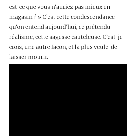
est-ce que vous n’auriez pas mieux en
magasin ? » C’est cette condescendance
qu’on entend aujourd’hui, ce prétendu
réalisme, cette sagesse cauteleuse. C’est, je
crois, une autre façon, et la plus veule, de
laisser mourir.