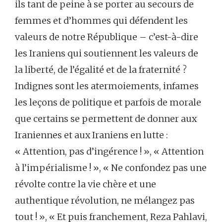
ils tant de peine à se porter au secours de
femmes et d’hommes qui défendent les
valeurs de notre République – c’est-à-dire
les Iraniens qui soutiennent les valeurs de
la liberté, de l’égalité et de la fraternité ?
Indignes sont les atermoiements, infames
les leçons de politique et parfois de morale
que certains se permettent de donner aux
Iraniennes et aux Iraniens en lutte :
« Attention, pas d’ingérence ! », « Attention
à l’impérialisme ! », « Ne confondez pas une
révolte contre la vie chère et une
authentique révolution, ne mélangez pas
tout ! », « Et puis franchement, Reza Pahlavi,