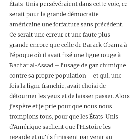
États-Unis persévéraient dans cette voie, ce
serait pour la grande démocratie
américaine une forfaiture sans précédent.
Ce serait une erreur et une faute plus
grande encore que celle de Barack Obama à
l’époque où il avait fixé une ligne rouge à
Bachar al-Assad – l’usage de gaz chimique
contre sa propre population – et qui, une
fois la ligne franchie, avait choisi de
détourner les yeux et de laisser passer. Alors
j’espère et je prie pour que nous nous
trompions tous, pour que les États-Unis
d’Amérique sachent que l’Histoire les
regarde et qu’ils finissent par venir au