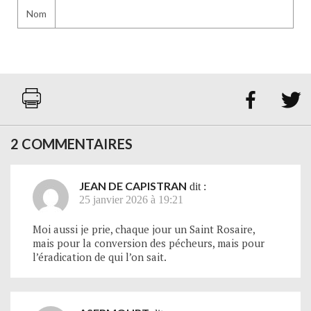
Nom


2 COMMENTAIRES
JEAN DE CAPISTRAN
dit :
25 janvier 2026 à 19:21
Moi aussi je prie, chaque jour un Saint Rosaire,
mais pour la conversion des pécheurs, mais pour
l’éradication de qui l’on sait.