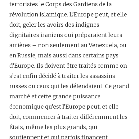
terroristes le Corps des Gardiens de la
révolution islamique. L’Europe peut, et elle
doit, geler les avoirs des indignes
dignitaires iraniens qui préparaient leurs
arrières – non seulement au Venezuela, ou
en Russie, mais aussi dans certains pays
d’Europe. Ils doivent être traités comme on
s’est enfin décidé à traiter les assassins
russes ou ceux qui les défendaient. Ce grand
marché et cette grande puissance
économique qu’est l’Europe peut, et elle
doit, commencer à traiter différemment les
États, même les plus grands, qui
soutiennent et qui parfois financent