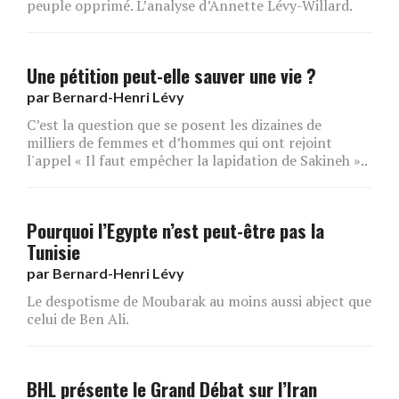
peuple opprimé. L’analyse d’Annette Lévy-Willard.
Une pétition peut-elle sauver une vie ?
par
Bernard-Henri Lévy
C’est la question que se posent les dizaines de
milliers de femmes et d’hommes qui ont rejoint
l'appel « Il faut empêcher la lapidation de Sakineh »..
Pourquoi l’Egypte n’est peut-être pas la
Tunisie
par
Bernard-Henri Lévy
Le despotisme de Moubarak au moins aussi abject que
celui de Ben Ali.
BHL présente le Grand Débat sur l’Iran