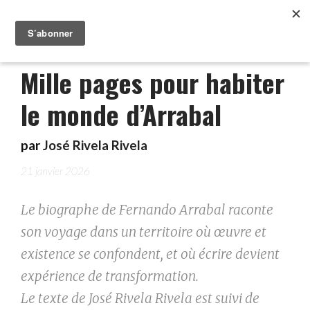
Mille pages pour habiter
le monde d’Arrabal
par
José Rivela Rivela
21 janvier 2026
Le biographe de Fernando Arrabal raconte
son voyage dans un territoire où œuvre et
existence se confondent, et où écrire devient
expérience de transformation.
Le texte de José Rivela Rivela est suivi de