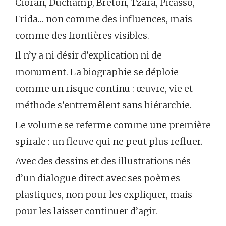
Cioran, Duchamp, Breton, Tzara, Picasso,
Frida… non comme des influences, mais
comme des frontières visibles.
Il n’y a ni désir d’explication ni de
monument. La biographie se déploie
comme un risque continu : œuvre, vie et
méthode s’entremêlent sans hiérarchie.
Le volume se referme comme une première
spirale : un fleuve qui ne peut plus refluer.
Avec des dessins et des illustrations nés
d’un dialogue direct avec ses poèmes
plastiques, non pour les expliquer, mais
pour les laisser continuer d’agir.