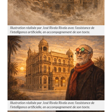
Illustration réalisée par José Rivela Rivela avec l’assistance de
l’intelligence artificielle, en accompagnement de son texte.
Illustration réalisée par José Rivela Rivela avec l’assistance de
l’intelligence artificielle, en accompagnement de son texte.