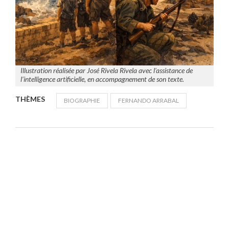
Illustration réalisée par José Rivela Rivela avec l’assistance de
l’intelligence artificielle, en accompagnement de son texte.
THÈMES
BIOGRAPHIE
FERNANDO ARRABAL