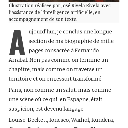
Illustration réalisée par José Rivela Rivela avec
l’assistance de l’intelligence artificielle, en
accompagnement de son texte.
A
ujourd’hui, je conclus une longue
section de ma biographie de mille
pages consacrée à Fernando
Arrabal. Non pas comme on termine un
chapitre, mais comme on traverse un
territoire et on en ressort transformé.
Paris, non comme un salut, mais comme
une scène où ce qui, en Espagne, était
suspicion, est devenu langage.
Louise, Beckett, Ionesco, Warhol, Kundera,