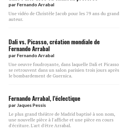
par
Fernando Arrabal
Une vidéo de Christèle Jacob pour les 79 ans du grand
auteur.
Dali vs. Picasso, création mondiale de
Fernando Arrabal
par
Fernando Arrabal
Une oeuvre foudroyante, dans laquelle Dali et Picasso
se retrouvent dans un salon parisien trois jours après
le bombardement de Guernica.
Fernando Arrabal, l’éclectique
par
Jaques Pessis
Le plus grand théâtre de Madrid baptisé à son nom,
une nouvelle pièce à l'affiche et une pièce en cours
d'écriture. L'art d'être Arrabal.