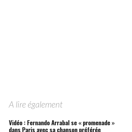
A lire également
Vidéo : Fernando Arrabal se « promenade »
dans Paris avec sa chanson préférée