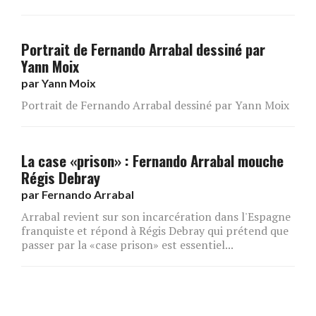
Portrait de Fernando Arrabal dessiné par
Yann Moix
par
Yann Moix
Portrait de Fernando Arrabal dessiné par Yann Moix
La case «prison» : Fernando Arrabal mouche
Régis Debray
par
Fernando Arrabal
Arrabal revient sur son incarcération dans l'Espagne
franquiste et répond à Régis Debray qui prétend que
passer par la «case prison» est essentiel...