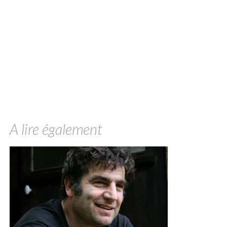
A lire également