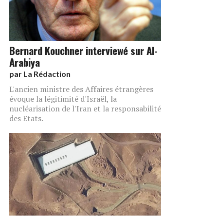
Bernard Kouchner interviewé sur Al-
Arabiya
par
La Rédaction
L'ancien ministre des Affaires étrangères
évoque la légitimité d'Israël, la
nucléarisation de l'Iran et la responsabilité
des Etats.