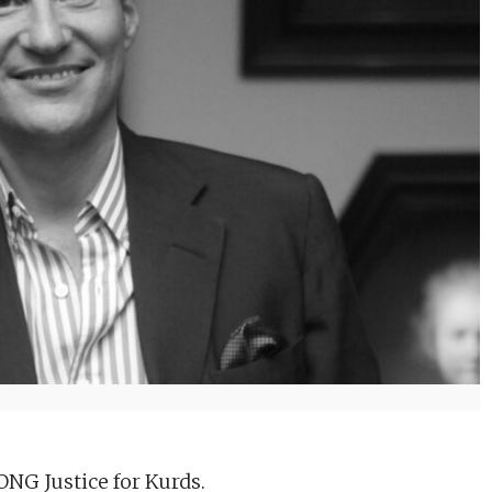
ONG Justice for Kurds.