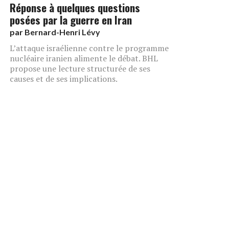
Réponse à quelques questions
posées par la guerre en Iran
par
Bernard-Henri Lévy
L’attaque israélienne contre le programme
nucléaire iranien alimente le débat. BHL
propose une lecture structurée de ses
causes et de ses implications.