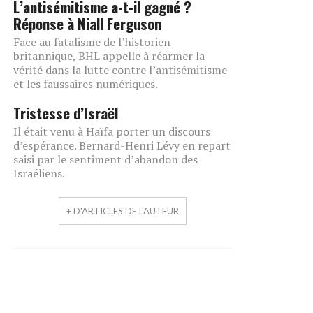
L’antisémitisme a-t-il gagné ?
Réponse à Niall Ferguson
Face au fatalisme de l’historien
britannique, BHL appelle à réarmer la
vérité dans la lutte contre l’antisémitisme
et les faussaires numériques.
Tristesse d’Israël
Il était venu à Haïfa porter un discours
d’espérance. Bernard-Henri Lévy en repart
saisi par le sentiment d’abandon des
Israéliens.
+ D'ARTICLES DE L'AUTEUR