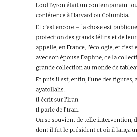
Lord Byron était un contemporain ; ou
conférence à Harvard ou Columbia.
Et c’est encore – la chose est publique
protection des grands félins et de leu
appelle, en France, l’écologie, et c’es
avec son épouse Daphne, de la collect
grande collection au monde de table
Et puis il est, enfin, l’une des figures,
ayatollahs.
Il écrit sur l’Iran.
Il parle de l’Iran.
On se souvient de telle intervention,
dont il fut le président et où il lança 