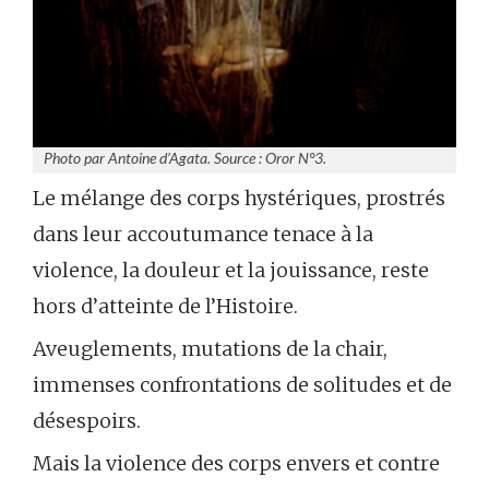
Photo par Antoine d’Agata. Source : Oror N°3.
Le mélange des corps hystériques, prostrés
dans leur accoutumance tenace à la
violence, la douleur et la jouissance, reste
hors d’atteinte de l’Histoire.
Aveuglements, mutations de la chair,
immenses confrontations de solitudes et de
désespoirs.
Mais la violence des corps envers et contre