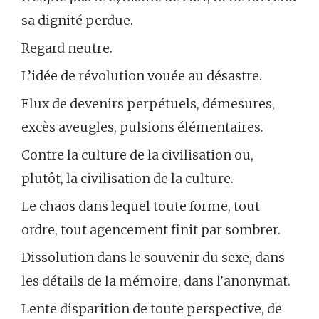
sa dignité perdue.
Regard neutre.
L’idée de révolution vouée au désastre.
Flux de devenirs perpétuels, démesures,
excès aveugles, pulsions élémentaires.
Contre la culture de la civilisation ou,
plutôt, la civilisation de la culture.
Le chaos dans lequel toute forme, tout
ordre, tout agencement finit par sombrer.
Dissolution dans le souvenir du sexe, dans
les détails de la mémoire, dans l’anonymat.
Lente disparition de toute perspective, de