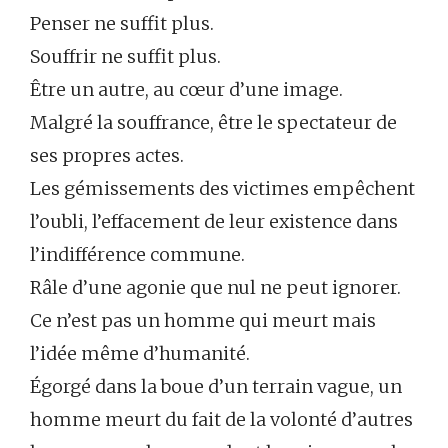
Penser ne suffit plus.
Souffrir ne suffit plus.
Être un autre, au cœur d’une image.
Malgré la souffrance, être le spectateur de
ses propres actes.
Les gémissements des victimes empêchent
l’oubli, l’effacement de leur existence dans
l’indifférence commune.
Râle d’une agonie que nul ne peut ignorer.
Ce n’est pas un homme qui meurt mais
l’idée même d’humanité.
Égorgé dans la boue d’un terrain vague, un
homme meurt du fait de la volonté d’autres