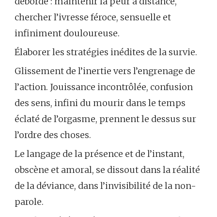
déborde : maintenir la peur à distance,
chercher l’ivresse féroce, sensuelle et
infiniment douloureuse.
Élaborer les stratégies inédites de la survie.
Glissement de l’inertie vers l’engrenage de
l’action. Jouissance incontrôlée, confusion
des sens, infini du mourir dans le temps
éclaté de l’orgasme, prennent le dessus sur
l’ordre des choses.
Le langage de la présence et de l’instant,
obscène et amoral, se dissout dans la réalité
de la déviance, dans l’invisibilité de la non-
parole.