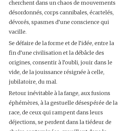
cherchent dans un chaos de mouvements
désordonnés, corps cannibales, écartelés,
dévorés, spasmes d’une conscience qui
vacille.
Se défaire de la forme et de l’idée, entre la
fin d’une civilisation et la débâcle des
origines, consentir à l’oubli, jouir dans le
vide, de la jouissance résignée à celle,
jubilatoire, du mal.
Retour inévitable à la fange, aux fusions
éphémères, à la gestuelle désespérée de la
race, de ceux qui rampent dans leurs
déjections, se perdent dans la tiédeur de