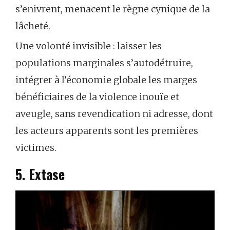
s’enivrent, menacent le règne cynique de la
lâcheté.
Une volonté invisible : laisser les
populations marginales s’autodétruire,
intégrer à l’économie globale les marges
bénéficiaires de la violence inouïe et
aveugle, sans revendication ni adresse, dont
les acteurs apparents sont les premières
victimes.
5. Extase