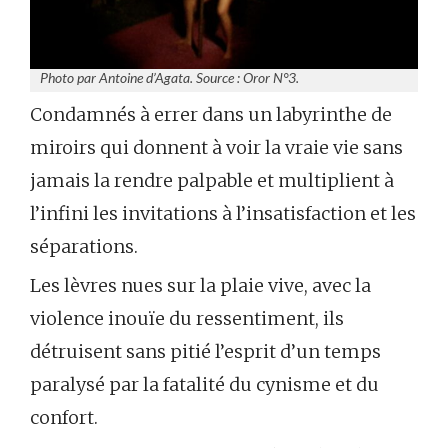
Photo par Antoine d’Agata. Source : Oror N°3.
Condamnés à errer dans un labyrinthe de
miroirs qui donnent à voir la vraie vie sans
jamais la rendre palpable et multiplient à
l’infini les invitations à l’insatisfaction et les
séparations.
Les lèvres nues sur la plaie vive, avec la
violence inouïe du ressentiment, ils
détruisent sans pitié l’esprit d’un temps
paralysé par la fatalité du cynisme et du
confort.