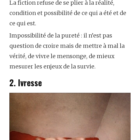
La fiction refuse de se plier à la réalité,
condition et possibilité de ce qui a été et de
ce qui est.
Impossibilité de la pureté : il n’est pas
question de croire mais de mettre à mal la
vérité, de vivre le mensonge, de mieux
mesurer les enjeux de la survie.
2. Ivresse