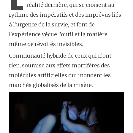
réalité dernière, qui se croisent au
rythme des impératifs et des imprévus liés
à l’urgence de la survie, et font de
l’expérience vécue l’outil et la matière
même de révoltés invisibles.
Communauté hybride de ceux qui n’ont
rien, soumise aux effets mortifères des
molécules artificielles qui inondent les
marchés globalisés de la misère.