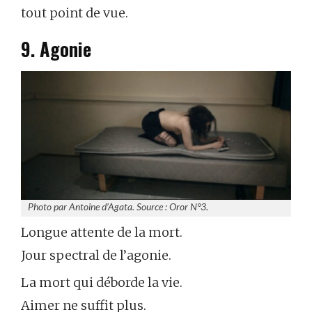
tout point de vue.
9. Agonie
Photo par Antoine d’Agata. Source : Oror N°3.
Longue attente de la mort.
Jour spectral de l’agonie.
La mort qui déborde la vie.
Aimer ne suffit plus.