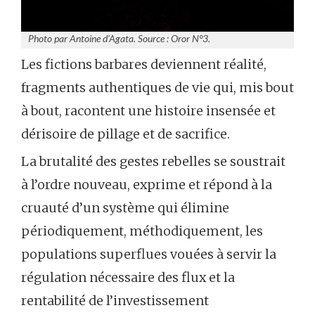
Photo par Antoine d’Agata. Source : Oror N°3.
Les fictions barbares deviennent réalité,
fragments authentiques de vie qui, mis bout
à bout, racontent une histoire insensée et
dérisoire de pillage et de sacrifice.
La brutalité des gestes rebelles se soustrait
à l’ordre nouveau, exprime et répond à la
cruauté d’un système qui élimine
périodiquement, méthodiquement, les
populations superflues vouées à servir la
régulation nécessaire des flux et la
rentabilité de l’investissement