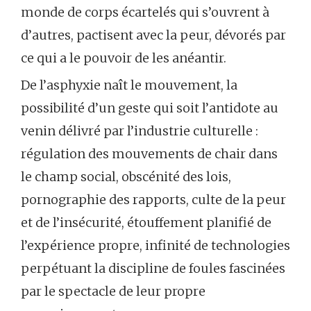
monde de corps écartelés qui s’ouvrent à
d’autres, pactisent avec la peur, dévorés par
ce qui a le pouvoir de les anéantir.
De l’asphyxie naît le mouvement, la
possibilité d’un geste qui soit l’antidote au
venin délivré par l’industrie culturelle :
régulation des mouvements de chair dans
le champ social, obscénité des lois,
pornographie des rapports, culte de la peur
et de l’insécurité, étouffement planifié de
l’expérience propre, infinité de technologies
perpétuant la discipline de foules fascinées
par le spectacle de leur propre