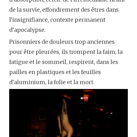
de la survie, effondrement des êtres dans
l’insignifiance, contexte permanent
d’apocalypse.
Prisonniers de douleurs trop anciennes
pour être pleurées, ils trompent la faim, la
fatigue et le sommeil, respirent, dans les
pailles en plastiques et les feuilles
d’aluminium, la folie et la mort.