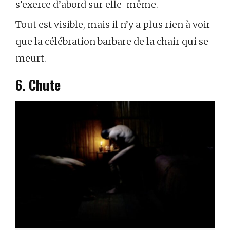
s’exerce d’abord sur elle-même.
Tout est visible, mais il n’y a plus rien à voir
que la célébration barbare de la chair qui se
meurt.
6. Chute