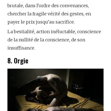
brutale, dans l’ordre des convenances,
chercher la fragile vérité des gestes, en
payer le prix jusqu’au sacrifice.
La bestialité, action inéluctable, conscience
de la nullité de la conscience, de son
insuffisance.
8. Orgie