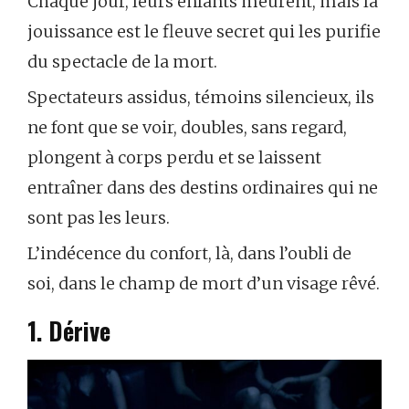
Chaque jour, leurs enfants meurent, mais la
jouissance est le fleuve secret qui les purifie
du spectacle de la mort.
Spectateurs assidus, témoins silencieux, ils
ne font que se voir, doubles, sans regard,
plongent à corps perdu et se laissent
entraîner dans des destins ordinaires qui ne
sont pas les leurs.
L’indécence du confort, là, dans l’oubli de
soi, dans le champ de mort d’un visage rêvé.
1. Dérive