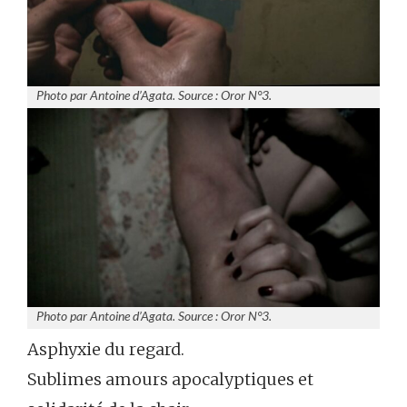
Photo par Antoine d’Agata. Source : Oror N°3.
Photo par Antoine d’Agata. Source : Oror N°3.
Asphyxie du regard.
Sublimes amours apocalyptiques et