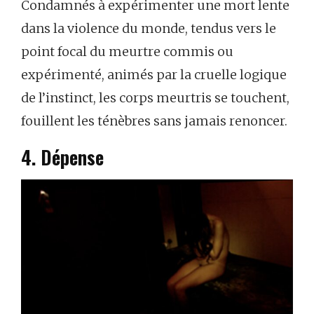
Condamnés à expérimenter une mort lente
dans la violence du monde, tendus vers le
point focal du meurtre commis ou
expérimenté, animés par la cruelle logique
de l’instinct, les corps meurtris se touchent,
fouillent les ténèbres sans jamais renoncer.
4. Dépense