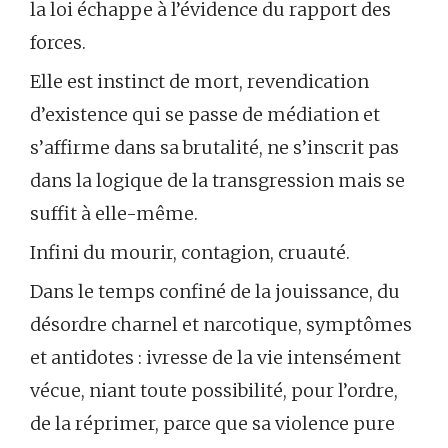
la loi échappe à l’évidence du rapport des
forces.
Elle est instinct de mort, revendication
d’existence qui se passe de médiation et
s’affirme dans sa brutalité, ne s’inscrit pas
dans la logique de la transgression mais se
suffit à elle-même.
Infini du mourir, contagion, cruauté.
Dans le temps confiné de la jouissance, du
désordre charnel et narcotique, symptômes
et antidotes : ivresse de la vie intensément
vécue, niant toute possibilité, pour l’ordre,
de la réprimer, parce que sa violence pure