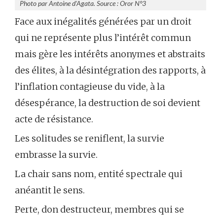
Photo par Antoine d’Agata. Source : Oror N°3
Face aux inégalités générées par un droit
qui ne représente plus l’intérêt commun
mais gère les intérêts anonymes et abstraits
des élites, à la désintégration des rapports, à
l’inflation contagieuse du vide, à la
désespérance, la destruction de soi devient
acte de résistance.
Les solitudes se reniflent, la survie
embrasse la survie.
La chair sans nom, entité spectrale qui
anéantit le sens.
Perte, don destructeur, membres qui se