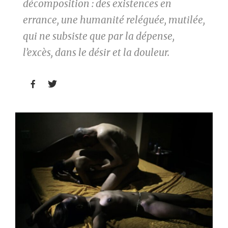
décomposition : des existences en
errance, une humanité reléguée, mutilée,
qui ne subsiste que par la dépense,
l’excès, dans le désir et la douleur.

