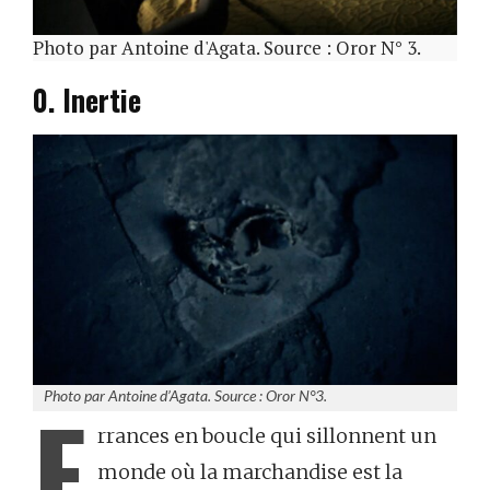
Photo par Antoine d'Agata. Source : Oror N° 3.
0. Inertie
E
Photo par Antoine d’Agata. Source : Oror N°3.
rrances en boucle qui sillonnent un
monde où la marchandise est la