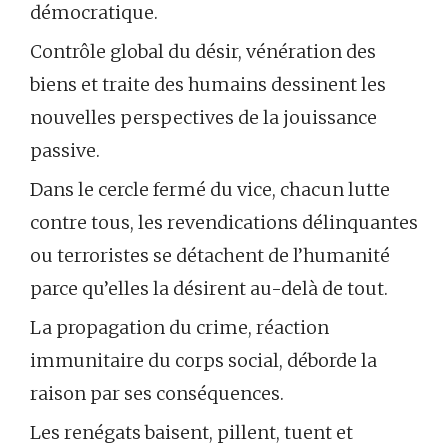
démocratique.
Contrôle global du désir, vénération des
biens et traite des humains dessinent les
nouvelles perspectives de la jouissance
passive.
Dans le cercle fermé du vice, chacun lutte
contre tous, les revendications délinquantes
ou terroristes se détachent de l’humanité
parce qu’elles la désirent au-delà de tout.
La propagation du crime, réaction
immunitaire du corps social, déborde la
raison par ses conséquences.
Les renégats baisent, pillent, tuent et