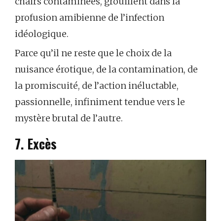
chairs contaminées, grouillent dans la
profusion amibienne de l’infection
idéologique.
Parce qu’il ne reste que le choix de la
nuisance érotique, de la contamination, de
la promiscuité, de l’action inéluctable,
passionnelle, infiniment tendue vers le
mystère brutal de l’autre.
7. Excès