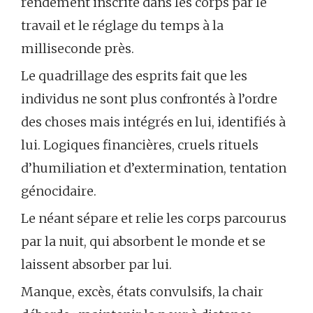
rendement inscrite dans les corps par le
travail et le réglage du temps à la
milliseconde près.
Le quadrillage des esprits fait que les
individus ne sont plus confrontés à l’ordre
des choses mais intégrés en lui, identifiés à
lui. Logiques financières, cruels rituels
d’humiliation et d’extermination, tentation
génocidaire.
Le néant sépare et relie les corps parcourus
par la nuit, qui absorbent le monde et se
laissent absorber par lui.
Manque, excès, états convulsifs, la chair