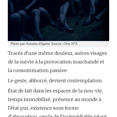
Photo par Antoine d’Agata. Source : Oror N°3.
Tracés d’une même douleur, autres visages
de la survie à la provocation marchande et
la consommation passive.
Le geste, abhorré, devient contemplation.
État de fait dans les espaces de la non-vie,
temps immobilisé, présence au monde à
l’état pur, existence sous forme
d’absorption, cercle de l’irrémédiable néant