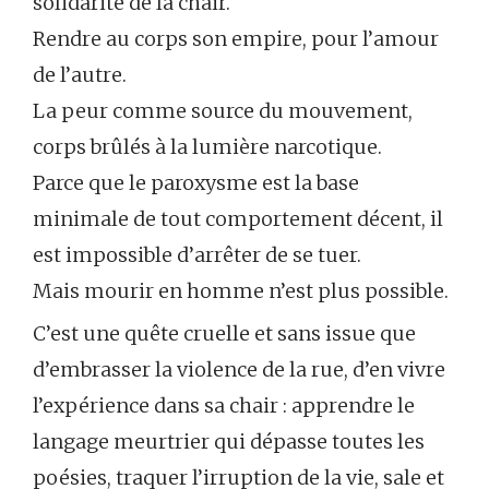
solidarité de la chair.
Rendre au corps son empire, pour l’amour
de l’autre.
La peur comme source du mouvement,
corps brûlés à la lumière narcotique.
Parce que le paroxysme est la base
minimale de tout comportement décent, il
est impossible d’arrêter de se tuer.
Mais mourir en homme n’est plus possible.
C’est une quête cruelle et sans issue que
d’embrasser la violence de la rue, d’en vivre
l’expérience dans sa chair : apprendre le
langage meurtrier qui dépasse toutes les
poésies, traquer l’irruption de la vie, sale et