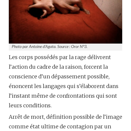
Photo par Antoine d’Agata. Source : Oror N°3.
Les corps possédés par la rage délivrent
l’action du cadre de la raison, forcent la
conscience d’un dépassement possible,
énoncent les langages qui s’élaborent dans
l’instant même de confrontations qui sont
leurs conditions.
Arrêt de mort, définition possible de l’image
comme état ultime de contagion par un