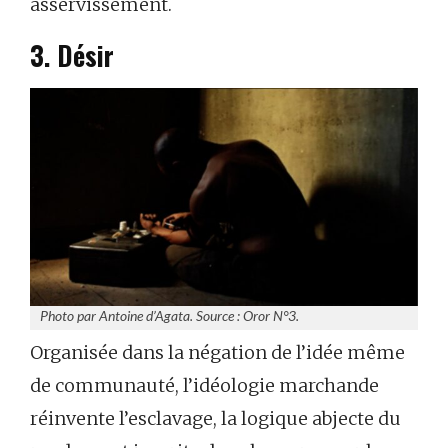
asservissement.
3. Désir
Photo par Antoine d’Agata. Source : Oror N°3.
Organisée dans la négation de l’idée même
de communauté, l’idéologie marchande
réinvente l’esclavage, la logique abjecte du