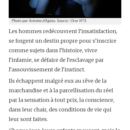
Photo par Antoine d’Agata. Source : Oror N°3.
Les hommes redécouvrent l’insatisfaction,
se forgent un destin propre pour s’inscrire
comme sujets dans l’histoire, vivre
l’infamie, se défaire de l’esclavage par
l’assouvissement de l’instinct.
Ils échappent malgré eux au rêve de la
marchandise et à la parcellisation du réel
par la sensation à tout prix, la conscience,
dans leur chair, des conditions de vie qui
leur sont faites.