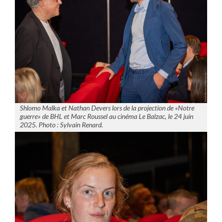
Shlomo Malka et Nathan Devers lors de la projection de «Notre
guerre» de BHL et Marc Roussel au cinéma Le Balzac, le 24 juin
2025. Photo : Sylvain Renard.