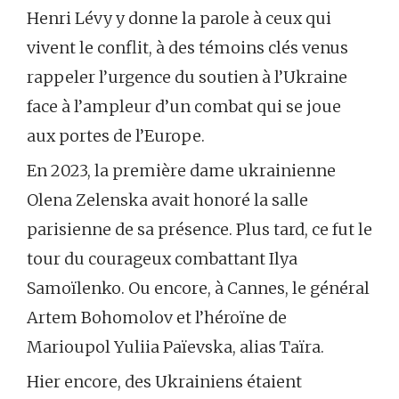
Henri Lévy y donne la parole à ceux qui
vivent le conflit, à des témoins clés venus
rappeler l’urgence du soutien à l’Ukraine
face à l’ampleur d’un combat qui se joue
aux portes de l’Europe.
En 2023, la première dame ukrainienne
Olena Zelenska avait honoré la salle
parisienne de sa présence. Plus tard, ce fut le
tour du courageux combattant Ilya
Samoïlenko. Ou encore, à Cannes, le général
Artem Bohomolov et l’héroïne de
Marioupol Yuliia Païevska, alias Taïra.
Hier encore, des Ukrainiens étaient