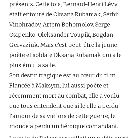
présents. Cette fois, Bernard-Henri Lévy
était entouré de Oksana Rubaniak, Serhii
Vinohradov, Artem Bohomolov, Serge
Osipenko, Oleksander Toupik, Bogdan
Gervaziuk. Mais c’est peut-être la jeune
poète et soldate Oksana Rubaniak qui a le
plus ému la salle.
Son destin tragique est au cœur du film.
Fiancée à Maksym, lui aussi poète et
récemment mort au combat, elle a voulu
que tous entendent que si le elle a perdu
l’amour de sa vie lors de cette guerre, le
monde a perdu un héroïque comandant.