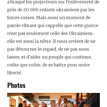
a braqué les projecteurs sur l’enlèvement de
près de 20 000 enfants ukrainiens par les
forces russes. Mais aussi un moment de
parole vibrant qui rappelle que cette guerre
n’est pas seulement celle des Ukrainiens :
elle est aussi la nôtre. Il nous revient de ne
pas détourner le regard, de ne pas nous
lasser, et d’aider un peuple qui continue,
coûte que coûte, de se battre pour notre
liberté.
Photos