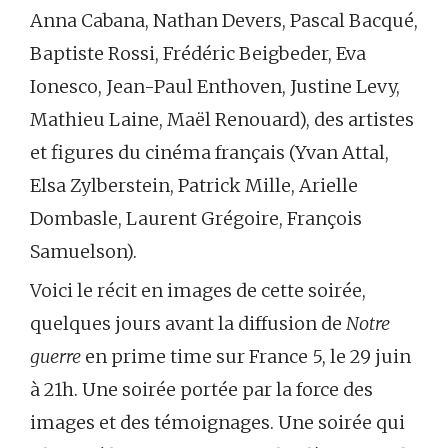
Anna Cabana, Nathan Devers, Pascal Bacqué,
Baptiste Rossi, Frédéric Beigbeder, Eva
Ionesco, Jean-Paul Enthoven, Justine Levy,
Mathieu Laine, Maël Renouard), des artistes
et figures du cinéma français (Yvan Attal,
Elsa Zylberstein, Patrick Mille, Arielle
Dombasle, Laurent Grégoire, François
Samuelson).
Voici le récit en images de cette soirée,
quelques jours avant la diffusion de
Notre
guerre
en prime time sur France 5, le 29 juin
à 21h. Une soirée portée par la force des
images et des témoignages. Une soirée qui