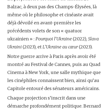
Balzac, à deux pas des Champs-Élysées, là
même où le philosophe et cinéaste avait
déjà dévoilé en avant-première les
précédents volets de son « quatuor
ukrainien » :
Pourquoi l’Ukraine
(2022),
Slava
Ukraini
(2023), et
L’Ukraine au cœur
(2023).
Notre guerre arrive à Paris après avoir été
montré au Festival de Cannes, puis au Quad
Cinema à New York, une salle mythique que
les cinéphiles connaissent bien, ainsi qu’au
Capitole entouré des sénateurs américains.
Chaque projection s’inscrit dans une
démarche profondément politique. Bernard