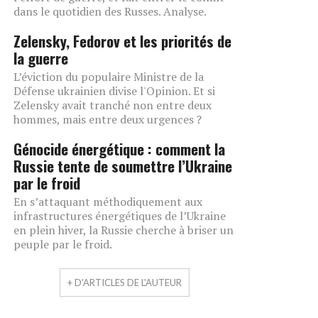
dans le quotidien des Russes. Analyse.
Zelensky, Fedorov et les priorités de
la guerre
L’éviction du populaire Ministre de la
Défense ukrainien divise l'Opinion. Et si
Zelensky avait tranché non entre deux
hommes, mais entre deux urgences ?
Génocide énergétique : comment la
Russie tente de soumettre l’Ukraine
par le froid
En s’attaquant méthodiquement aux
infrastructures énergétiques de l’Ukraine
en plein hiver, la Russie cherche à briser un
peuple par le froid.
+ D'ARTICLES DE L'AUTEUR