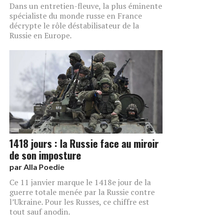
Dans un entretien-fleuve, la plus éminente
spécialiste du monde russe en France
décrypte le rôle déstabilisateur de la
Russie en Europe.
1418 jours : la Russie face au miroir
de son imposture
par
Alla Poedie
Ce 11 janvier marque le 1418e jour de la
guerre totale menée par la Russie contre
l’Ukraine. Pour les Russes, ce chiffre est
tout sauf anodin.