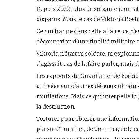
Depuis 2022, plus de soixante journal
disparus. Mais le cas de Viktoria Ros
Ce qui frappe dans cette affaire, ce n’
déconnexion d’une finalité militaire 
Viktoria n’était ni soldate, ni espionne
s’agissait pas de la faire parler, mais d
Les rapports du Guardian et de Forbi
utilisées sur d’autres détenus ukrainie
mutilations. Mais ce qui interpelle ici,
la destruction.
Torturer pour obtenir une information
plaisir d’humilier, de dominer, de bris