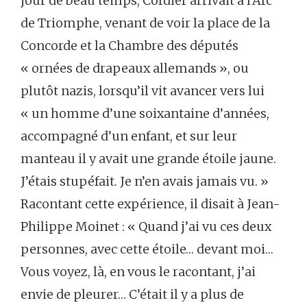
jour de beau temps, Cordier arrivait à l’Arc
de Triomphe, venant de voir la place de la
Concorde et la Chambre des députés
« ornées de drapeaux allemands », ou
plutôt nazis, lorsqu’il vit avancer vers lui
« un homme d’une soixantaine d’années,
accompagné d’un enfant, et sur leur
manteau il y avait une grande étoile jaune.
J’étais stupéfait. Je n’en avais jamais vu. »
Racontant cette expérience, il disait à Jean-
Philippe Moinet : « Quand j’ai vu ces deux
personnes, avec cette étoile… devant moi…
Vous voyez, là, en vous le racontant, j’ai
envie de pleurer… C’était il y a plus de