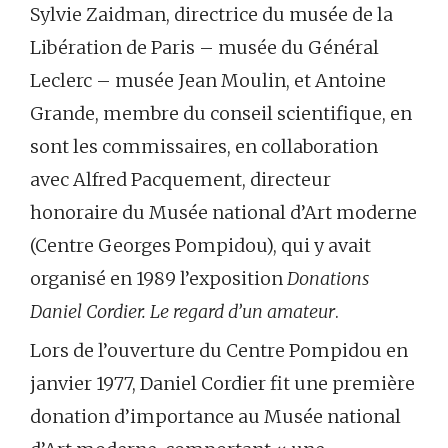
Sylvie Zaidman, directrice du musée de la
Libération de Paris – musée du Général
Leclerc – musée Jean Moulin, et Antoine
Grande, membre du conseil scientifique, en
sont les commissaires, en collaboration
avec Alfred Pacquement, directeur
honoraire du Musée national d’Art moderne
(Centre Georges Pompidou), qui y avait
organisé en 1989 l’exposition
Donations
Daniel Cordier. Le regard d’un amateur
.
Lors de l’ouverture du Centre Pompidou en
janvier 1977, Daniel Cordier fit une première
donation d’importance au Musée national