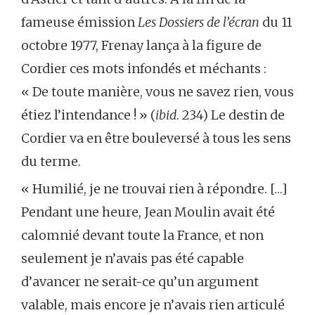
fameuse émission
Les Dossiers de l’écran
du 11
octobre 1977, Frenay lança à la figure de
Cordier ces mots infondés et méchants :
« De toute manière, vous ne savez rien, vous
étiez l’intendance ! » (
ibid
. 234) Le destin de
Cordier va en être bouleversé à tous les sens
du terme.
« Humilié, je ne trouvai rien à répondre. […]
Pendant une heure, Jean Moulin avait été
calomnié devant toute la France, et non
seulement je n’avais pas été capable
d’avancer ne serait-ce qu’un argument
valable, mais encore je n’avais rien articulé