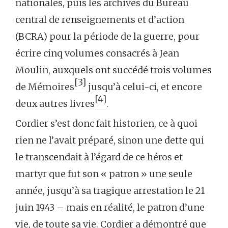
nationales, puis les archives du Bureau
central de renseignements et d’action
(BCRA) pour la période de la guerre, pour
écrire cinq volumes consacrés à Jean
Moulin, auxquels ont succédé trois volumes
[3]
de Mémoires
jusqu’à celui-ci, et encore
[4]
deux autres livres
.
Cordier s’est donc fait historien, ce à quoi
rien ne l’avait préparé, sinon une dette qui
le transcendait à l’égard de ce héros et
martyr que fut son « patron » une seule
année, jusqu’à sa tragique arrestation le 21
juin 1943 – mais en réalité, le patron d’une
vie, de toute sa vie. Cordier a démontré que