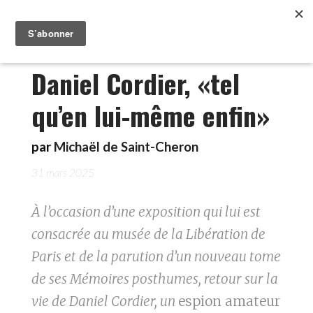
Daniel Cordier, «tel
qu’en lui-même enfin»
par
Michaël de Saint-Cheron
31 mars 2025
À l’occasion d’une exposition qui lui est
consacrée au musée de la Libération de
Paris et de la parution d’un nouveau tome
de ses Mémoires posthumes, retour sur la
vie de Daniel Cordier, un
espion amateur