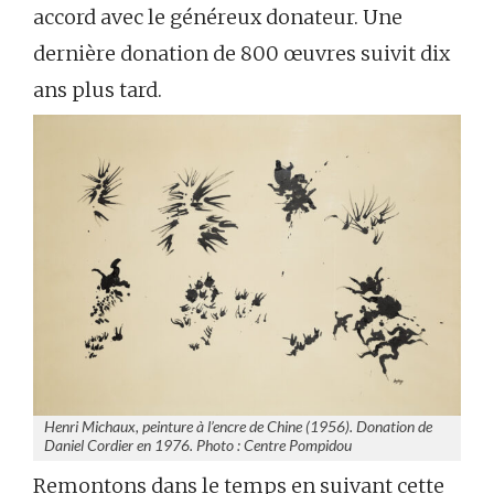
accord avec le généreux donateur. Une
dernière donation de 800 œuvres suivit dix
ans plus tard.
Henri Michaux, peinture à l’encre de Chine (1956). Donation de
Daniel Cordier en 1976. Photo : Centre Pompidou
Remontons dans le temps en suivant cette