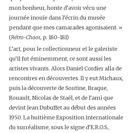
mon bonheur, honte d’avoir vécu une
journée inouïe dans l’écrin du musée
pendant que mes camarades agonisaient. »
(
Rétro-Chaos
, p. 180-181)
L’art, pour le collectionneur et le galeriste
qu’il fut éminemment, ce sont aussi les
artistes vivants. Alors Daniel Cordier alla de
rencontres en découvertes. Il y eut Michaux,
puis la découverte de Soutine, Braque,
Rouault, Nicolas de Staël, et de l’ami que
devint Jean Dubuffet au début des années
1950. La huitième Exposition internationale
du surréalisme, sous le signe d’E.R.O.S.,