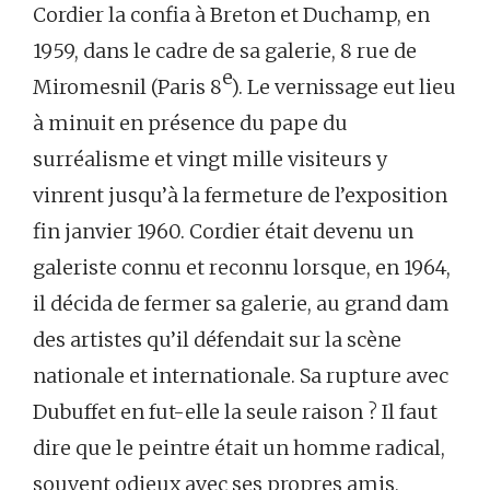
Cordier la confia à Breton et Duchamp, en
1959, dans le cadre de sa galerie, 8 rue de
e
Miromesnil (Paris 8
). Le vernissage eut lieu
à minuit en présence du pape du
surréalisme et vingt mille visiteurs y
vinrent jusqu’à la fermeture de l’exposition
fin janvier 1960. Cordier était devenu un
galeriste connu et reconnu lorsque, en 1964,
il décida de fermer sa galerie, au grand dam
des artistes qu’il défendait sur la scène
nationale et internationale. Sa rupture avec
Dubuffet en fut-elle la seule raison ? Il faut
dire que le peintre était un homme radical,
souvent odieux avec ses propres amis,