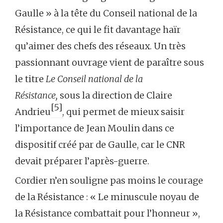
Gaulle » à la tête du Conseil national de la
Résistance, ce qui le fit davantage haïr
qu’aimer des chefs des réseaux. Un très
passionnant ouvrage vient de paraître sous
le titre
Le Conseil national de la
Résistance,
sous la direction de Claire
[5]
Andrieu
, qui permet de mieux saisir
l’importance de Jean Moulin dans ce
dispositif créé par de Gaulle, car le CNR
devait préparer l’après-guerre.
Cordier n’en souligne pas moins le courage
de la Résistance : « Le minuscule noyau de
la Résistance combattait pour l’honneur »,