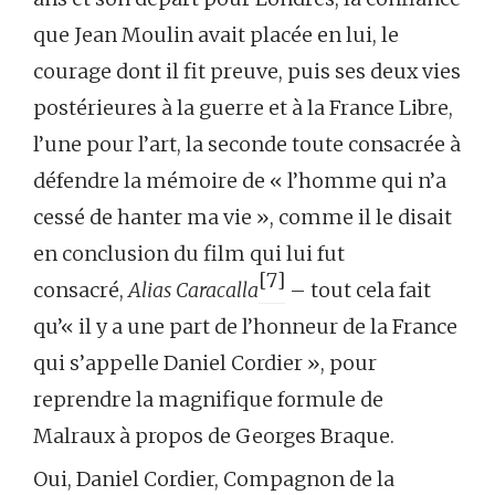
que Jean Moulin avait placée en lui, le
courage dont il fit preuve, puis ses deux vies
postérieures à la guerre et à la France Libre,
l’une pour l’art, la seconde toute consacrée à
défendre la mémoire de « l’homme qui n’a
cessé de hanter ma vie », comme il le disait
en conclusion du film qui lui fut
[7]
consacré,
Alias Caracalla
– tout cela fait
qu’« il y a une part de l’honneur de la France
qui s’appelle Daniel Cordier », pour
reprendre la magnifique formule de
Malraux à propos de Georges Braque.
Oui, Daniel Cordier, Compagnon de la