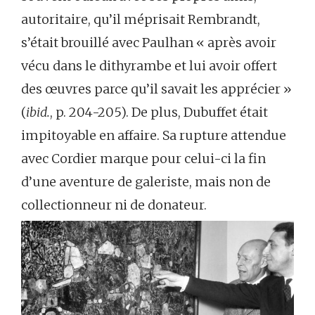
autoritaire, qu’il méprisait Rembrandt,
s’était brouillé avec Paulhan « après avoir
vécu dans le dithyrambe et lui avoir offert
des œuvres parce qu’il savait les apprécier »
(
ibid.
, p. 204-205). De plus, Dubuffet était
impitoyable en affaire. Sa rupture attendue
avec Cordier marque pour celui-ci la fin
d’une aventure de galeriste, mais non de
collectionneur ni de donateur.