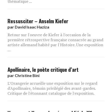
thématique ...
Ressusciter – Anselm Kiefer
par
David Isaac Haziza
Retour sur l'oeuvre de Kiefer à l'occasion de la
première rétrospective française consacrée au grand
artiste allemand habité par l'Histoire. Une exposition
...
Apollinaire, le poète critique d’art
par
Christine Bini
L’Orangerie accueille une exposition sur le regard
d'Apollinaire, témoin privilégié des avant-gardes.
Critique de l'étonnant catalogue de l'exposition.