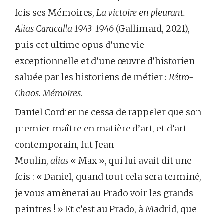
fois ses Mémoires,
La victoire en pleurant.
Alias Caracalla 1943-1946
(Gallimard, 2021),
puis cet ultime opus d’une vie
exceptionnelle et d’une œuvre d’historien
saluée par les historiens de métier :
Rétro-
Chaos. Mémoires
.
Daniel Cordier ne cessa de rappeler que son
premier maître en matière d’art, et d’art
contemporain, fut Jean
Moulin,
alias
« Max », qui lui avait dit une
fois : « Daniel, quand tout cela sera terminé,
je vous amènerai au Prado voir les grands
peintres ! » Et c’est au Prado, à Madrid, que