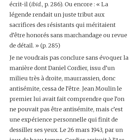
écrit-il (
ibid.
, p. 286). Ou encore : « La
légende rendait un juste tribut aux
sacrifices des résistants qui méritaient
d’être honorés sans marchandage ou revue
de détail. » (p. 285)
Je ne voudrais pas conclure sans évoquer la
manière dont Daniel Cordier, issu d’un
milieu très à droite, maurrassien, donc
antisémite, cessa de l’être. Jean Moulin le
premier lui avait fait comprendre que l’on
ne pouvait pas être antisémite, mais c’est
une expérience personnelle qui finit de
dessiller ses yeux. Le 26 mars 1943, par un