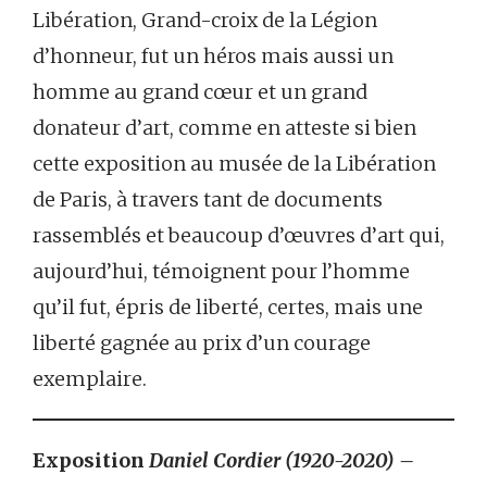
Libération, Grand-croix de la Légion
d’honneur, fut un héros mais aussi un
homme au grand cœur et un grand
donateur d’art, comme en atteste si bien
cette exposition au musée de la Libération
de Paris, à travers tant de documents
rassemblés et beaucoup d’œuvres d’art qui,
aujourd’hui, témoignent pour l’homme
qu’il fut, épris de liberté, certes, mais une
liberté gagnée au prix d’un courage
exemplaire.
Exposition
Daniel Cordier (1920-2020) –