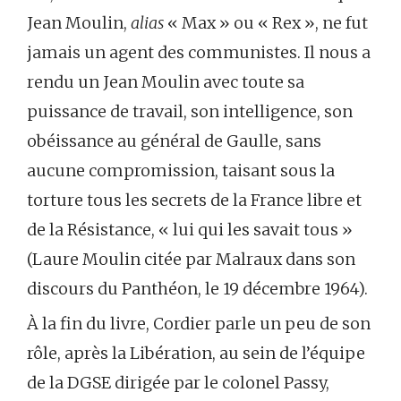
Jean Moulin,
alias
« Max » ou « Rex », ne fut
jamais un agent des communistes. Il nous a
rendu un Jean Moulin avec toute sa
puissance de travail, son intelligence, son
obéissance au général de Gaulle, sans
aucune compromission, taisant sous la
torture tous les secrets de la France libre et
de la Résistance, « lui qui les savait tous »
(Laure Moulin citée par Malraux dans son
discours du Panthéon, le 19 décembre 1964).
À la fin du livre, Cordier parle un peu de son
rôle, après la Libération, au sein de l’équipe
de la DGSE dirigée par le colonel Passy,