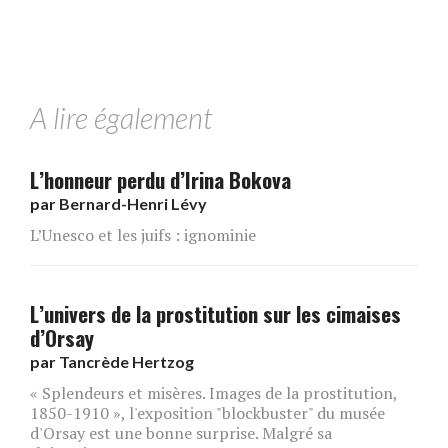
A lire également
L’honneur perdu d’Irina Bokova
par
Bernard-Henri Lévy
L’Unesco et les juifs : ignominie
L’univers de la prostitution sur les cimaises
d’Orsay
par
Tancrède Hertzog
« Splendeurs et misères. Images de la prostitution,
1850-1910 », l'exposition "blockbuster" du musée
d'Orsay est une bonne surprise. Malgré sa