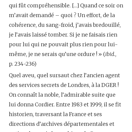
qui fût compréhensible. […] Quand ce soir on
m’avait demandé – quoi ? Un effort, de la
cohérence, du sang-froid, j’avais bredouillé,
je l’avais laissé tomber. Si je ne faisais rien
pour lui qui ne pouvait plus rien pour lui-
même, je ne serais qu’une ordure ! » (
ibid.
,
p. 234-236)
Quel aveu, quel sursaut chez l’ancien agent
des services secrets de Londres, à la DGER !
On connaît la noble, l’admirable suite que
lui donna Cordier. Entre 1983 et 1999, il se fit
historien, traversant la France et ses
directions d’archives départementales et