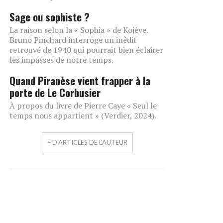
Sage ou sophiste ?
La raison selon la « Sophia » de Kojève.
Bruno Pinchard interroge un inédit
retrouvé de 1940 qui pourrait bien éclairer
les impasses de notre temps.
Quand Piranèse vient frapper à la
porte de Le Corbusier
À propos du livre de Pierre Caye « Seul le
temps nous appartient » (Verdier, 2024).
+ D'ARTICLES DE L'AUTEUR