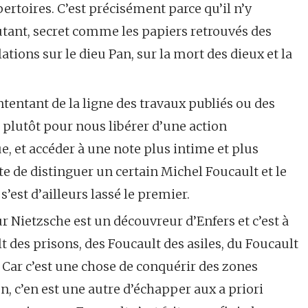
ertoires. C’est précisément parce qu’il n’y
outant, secret comme les papiers retrouvés des
ations sur le dieu Pan, sur la mort des dieux et la
ontentant de la ligne des travaux publiés ou des
plutôt pour nous libérer d’une action
e, et accéder à une note plus intime et plus
 de distinguer un certain Michel Foucault et le
’est d’ailleurs lassé le premier.
r Nietzsche est un découvreur d’Enfers et c’est à
lt des prisons, des Foucault des asiles, du Foucault
. Car c’est une chose de conquérir des zones
on, c’en est une autre d’échapper aux a priori