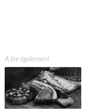
A lire également