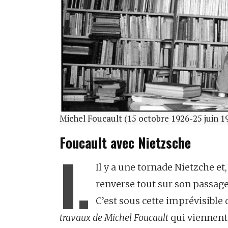
Michel Foucault (15 octobre 1926-25 juin 1
Foucault avec Nietzsche
I.
Il y a une tornade Nietzche et
renverse tout sur son passage e
C’est sous cette imprévisible d
travaux de Michel Foucault
qui viennent 