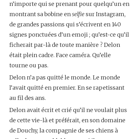
n’importe qui se prenant pour quelqu’un en
montrant sa bobine en
selfie
sur Instagram,
de grandes passions qui s’écrivent en 140
signes ponctuées d’un emoji ; qu’est-ce qu’il
ficherait par-là de toute manière ? Delon
était plein cadre. Face caméra. Qu’elle
tourne ou pas.
Delon n’a pas quitté le monde. Le monde
l’avait quitté en premier. En se rapetissant
au fil des ans.
Delon avait écrit et crié qu’il ne voulait plus
de cette vie-là et préférait, en son domaine
de Douchy, la compagnie de ses chiens à