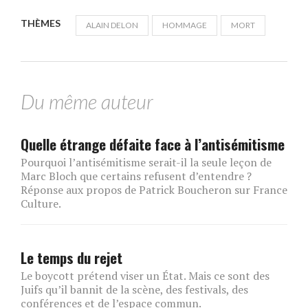
THÈMES
ALAIN DELON
HOMMAGE
MORT
Du même auteur
Quelle étrange défaite face à l’antisémitisme
Pourquoi l’antisémitisme serait-il la seule leçon de
Marc Bloch que certains refusent d’entendre ?
Réponse aux propos de Patrick Boucheron sur France
Culture.
Le temps du rejet
Le boycott prétend viser un État. Mais ce sont des
Juifs qu’il bannit de la scène, des festivals, des
conférences et de l’espace commun.