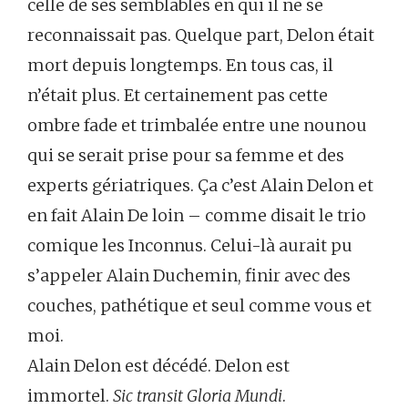
celle de ses semblables en qui il ne se
reconnaissait pas. Quelque part, Delon était
mort depuis longtemps. En tous cas, il
n’était plus. Et certainement pas cette
ombre fade et trimbalée entre une nounou
qui se serait prise pour sa femme et des
experts gériatriques. Ça c’est Alain Delon et
en fait Alain De loin – comme disait le trio
comique les Inconnus. Celui-là aurait pu
s’appeler Alain Duchemin, finir avec des
couches, pathétique et seul comme vous et
moi.
Alain Delon est décédé. Delon est
immortel.
Sic transit Gloria Mundi
.