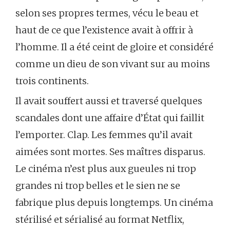
selon ses propres termes, vécu le beau et
haut de ce que l’existence avait à offrir à
l’homme. Il a été ceint de gloire et considéré
comme un dieu de son vivant sur au moins
trois continents.
Il avait souffert aussi et traversé quelques
scandales dont une affaire d’État qui faillit
l’emporter. Clap. Les femmes qu’il avait
aimées sont mortes. Ses maîtres disparus.
Le cinéma n’est plus aux gueules ni trop
grandes ni trop belles et le sien ne se
fabrique plus depuis longtemps. Un cinéma
stérilisé et sérialisé au format Netflix,