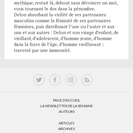
mythique, restait là, debout sans décoincer un mot,
vous tournant le dos dans la pénombre.
Delon absorbant la virilité de ses partenaires
masculins comme la féminité de ses partenaires
féminines, puis distribuant l’une ou l’autre et aux
uns et aux autres : Delon et son visage d’enfant, de
vieillard, d’adolescent, d’homme jeune, d’homme
dans la force de l’âge, d’homme vieillissant :
traversé par une immensité.
PAGE D’ACCUEIL
LA NEWSLETTER DE LA SEMAINE
AUTEURS
ARTICLES
ARCHIVES