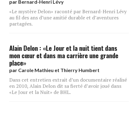
par
Bernard-Henri Lévy
«Le mystère Delon» raconté par Bernard-Henri Lévy
au fil des ans d’une amitié durable et d’aventures
partagées.
Alain Delon : «Le Jour et la nuit tient dans
mon cœur et dans ma carrière une grande
place»
par
Carole Mathieu et Thierry Humbert
Dans cet entretien extrait d’un documentaire réalisé
en 2010, Alain Delon dit sa fierté d’avoir joué dans
«Le Jour et la Nuit» de BHL.