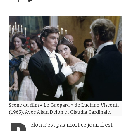
Scène du film « Le Guépard » de Luchino Visconti
(1963). Avec Alain Delon et Claudia Cardinale.
elon n’est pas mort ce jour. Il est