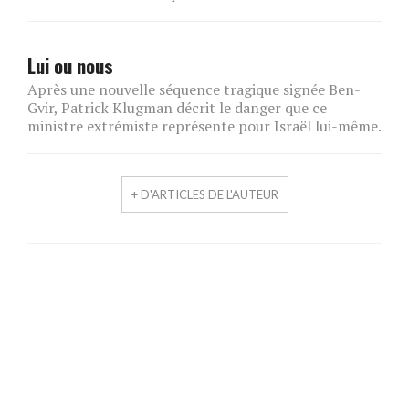
Lui ou nous
Après une nouvelle séquence tragique signée Ben-
Gvir, Patrick Klugman décrit le danger que ce
ministre extrémiste représente pour Israël lui-même.
+ D'ARTICLES DE L'AUTEUR