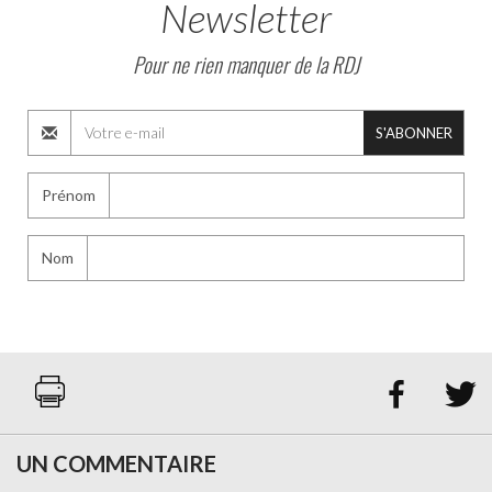
Newsletter
Pour ne rien manquer de la RDJ
S'ABONNER
Prénom
Nom


UN COMMENTAIRE