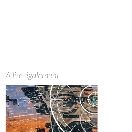
A lire également