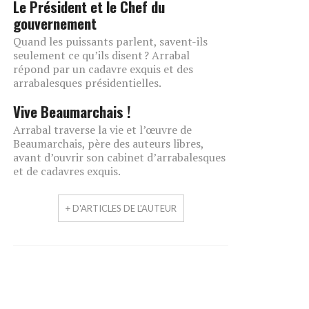
Le Président et le Chef du
gouvernement
Quand les puissants parlent, savent-ils
seulement ce qu’ils disent ? Arrabal
répond par un cadavre exquis et des
arrabalesques présidentielles.
Vive Beaumarchais !
Arrabal traverse la vie et l’œuvre de
Beaumarchais, père des auteurs libres,
avant d’ouvrir son cabinet d’arrabalesques
et de cadavres exquis.
+ D'ARTICLES DE L'AUTEUR