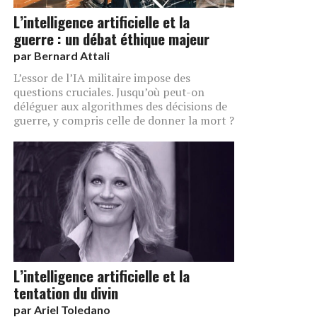
L’intelligence artificielle et la
guerre : un débat éthique majeur
par
Bernard Attali
L’essor de l’IA militaire impose des
questions cruciales. Jusqu’où peut-on
déléguer aux algorithmes des décisions de
guerre, y compris celle de donner la mort ?
L’intelligence artificielle et la
tentation du divin
par
Ariel Toledano