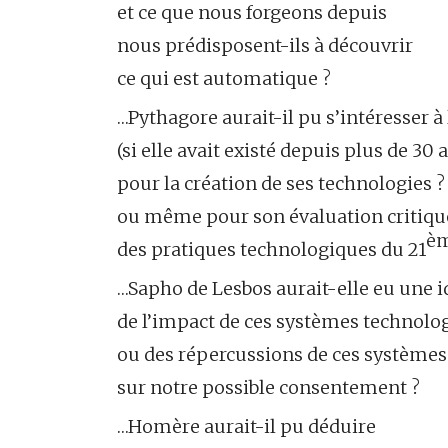
et ce que nous forgeons depuis
nous prédisposent-ils à découvrir
ce qui est automatique ?
…Pythagore aurait-il pu s’intéresser à
(si elle avait existé depuis plus de 30 a
pour la création de ses technologies ?
ou même pour son évaluation critiqu
è
des pratiques technologiques du 21
…Sapho de Lesbos aurait-elle eu une i
de l’impact de ces systèmes technolo
ou des répercussions de ces système
sur notre possible consentement ?
…Homère aurait-il pu déduire