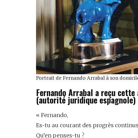
Portrait de Fernando Arrabal à son domicil
Fernando Arrabal a reçu cette 
(autorité juridique espagnole)
« Fernando,
Es-tu au courant des progrès continus d
Qu’en penses-tu ?