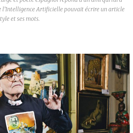
 l’Intelligence Artificielle pouvait écrire un article
tyle et ses mots.