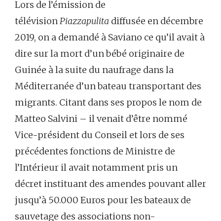
Lors de l’émission de
télévision
Piazzapulita
diffusée en décembre
2019, on a demandé à Saviano ce qu’il avait à
dire sur la mort d’un bébé originaire de
Guinée à la suite du naufrage dans la
Méditerranée d’un bateau transportant des
migrants. Citant dans ses propos le nom de
Matteo Salvini – il venait d’être nommé
Vice-président du Conseil et lors de ses
précédentes fonctions de Ministre de
l’Intérieur il avait notamment pris un
décret instituant des amendes pouvant aller
jusqu’à 50.000 Euros pour les bateaux de
sauvetage des associations non-