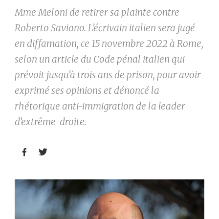
Mme Meloni de retirer sa plainte contre
Roberto Saviano. L’écrivain italien sera jugé
en diffamation, ce 15 novembre 2022 à Rome,
selon un article du Code pénal italien qui
prévoit jusqu’à trois ans de prison, pour avoir
exprimé ses opinions et dénoncé la
rhétorique anti-immigration de la leader
d’extrême-droite.

