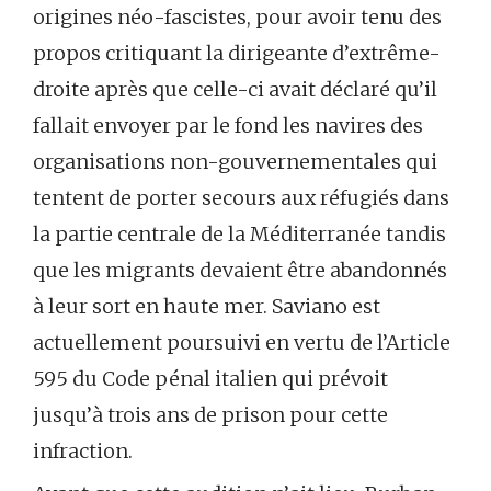
origines néo-fascistes, pour avoir tenu des
propos critiquant la dirigeante d’extrême-
droite après que celle-ci avait déclaré qu’il
fallait envoyer par le fond les navires des
organisations non-gouvernementales qui
tentent de porter secours aux réfugiés dans
la partie centrale de la Méditerranée tandis
que les migrants devaient être abandonnés
à leur sort en haute mer. Saviano est
actuellement poursuivi en vertu de l’Article
595 du Code pénal italien qui prévoit
jusqu’à trois ans de prison pour cette
infraction.