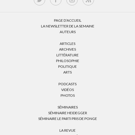
PAGE D’ACCUEIL
LA NEWSLETTER DE LA SEMAINE
AUTEURS
ARTICLES
ARCHIVES
LITTÉRATURE
PHILOSOPHIE
POLITIQUE
ARTS
PODCASTS
VIDÉOS
PHOTOS
SÉMINAIRES
SÉMINAIRE HEIDEGGER
SÉMINAIRE LE PARTI PRIS DE PONGE
LA REVUE