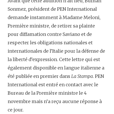
Avant que cette audition n’ait lieu, Burhan
Sonmez, président de PEN International
demande instamment à Madame Meloni,
Première ministre, de retirer sa plainte
pour diffamation contre Saviano et de
respecter les obligations nationales et
internationales de l’Italie pour la défense de
la liberté d’expression. Cette lettre qui est
également disponible en langue italienne a
été publiée en premier dans
La Stampa
. PEN
International est entré en contact avec le
Bureau de la Première ministre le 4
novembre mais n’a reçu aucune réponse à
ce jour.