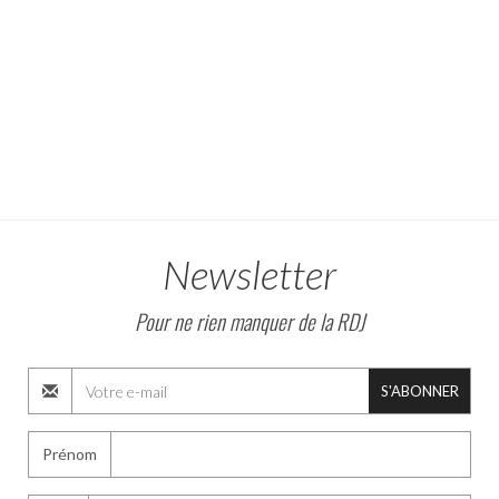
Newsletter
Pour ne rien manquer de la RDJ
S'ABONNER
Prénom