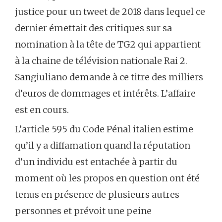
justice pour un tweet de 2018 dans lequel ce
dernier émettait des critiques sur sa
nomination à la tête de TG2 qui appartient
à la chaine de télévision nationale Rai 2.
Sangiuliano demande à ce titre des milliers
d’euros de dommages et intérêts. L’affaire
est en cours.
L’article 595 du Code Pénal italien estime
qu’il y a diffamation quand la réputation
d’un individu est entachée à partir du
moment où les propos en question ont été
tenus en présence de plusieurs autres
personnes et prévoit une peine