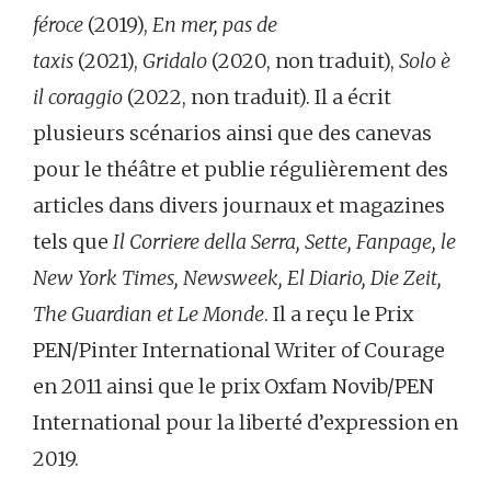
féroce
(2019),
En mer, pas de
taxis
(2021),
Gridalo
(2020, non traduit),
Solo è
il coraggio
(2022, non traduit). Il a écrit
plusieurs scénarios ainsi que des canevas
pour le théâtre et publie régulièrement des
articles dans divers journaux et magazines
tels que
Il Corriere della Serra, Sette, Fanpage, le
New York Times, Newsweek, El Diario, Die Zeit,
The Guardian et Le Monde
. Il a reçu le Prix
PEN/Pinter International Writer of Courage
en 2011 ainsi que le prix Oxfam Novib/PEN
International pour la liberté d’expression en
2019.