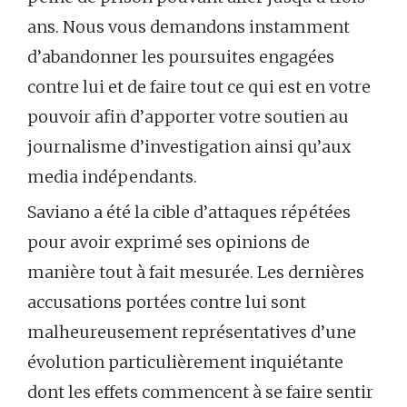
ans. Nous vous demandons instamment
d’abandonner les poursuites engagées
contre lui et de faire tout ce qui est en votre
pouvoir afin d’apporter votre soutien au
journalisme d’investigation ainsi qu’aux
media indépendants.
Saviano a été la cible d’attaques répétées
pour avoir exprimé ses opinions de
manière tout à fait mesurée. Les dernières
accusations portées contre lui sont
malheureusement représentatives d’une
évolution particulièrement inquiétante
dont les effets commencent à se faire sentir