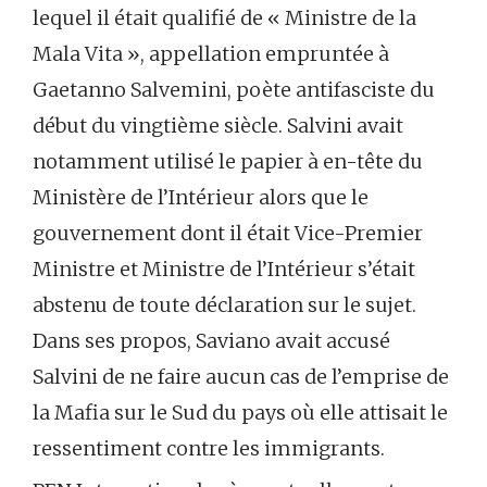
lequel il était qualifié de « Ministre de la
Mala Vita », appellation empruntée à
Gaetanno Salvemini, poète antifasciste du
début du vingtième siècle. Salvini avait
notamment utilisé le papier à en-tête du
Ministère de l’Intérieur alors que le
gouvernement dont il était Vice-Premier
Ministre et Ministre de l’Intérieur s’était
abstenu de toute déclaration sur le sujet.
Dans ses propos, Saviano avait accusé
Salvini de ne faire aucun cas de l’emprise de
la Mafia sur le Sud du pays où elle attisait le
ressentiment contre les immigrants.