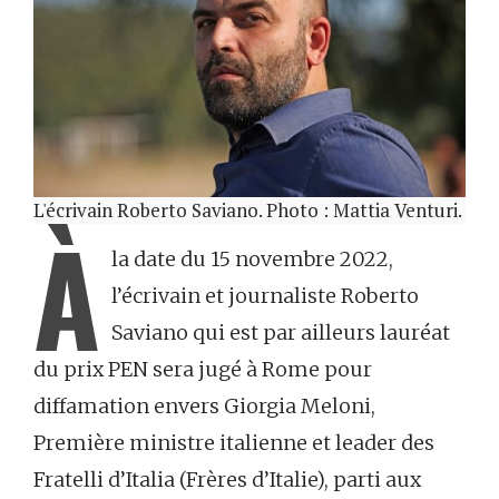
L'écrivain Roberto Saviano. Photo : Mattia Venturi.
À
la date du 15 novembre 2022,
l’écrivain et journaliste Roberto
Saviano qui est par ailleurs lauréat
du prix PEN sera jugé à Rome pour
diffamation envers Giorgia Meloni,
Première ministre italienne et leader des
Fratelli d’Italia (Frères d’Italie), parti aux