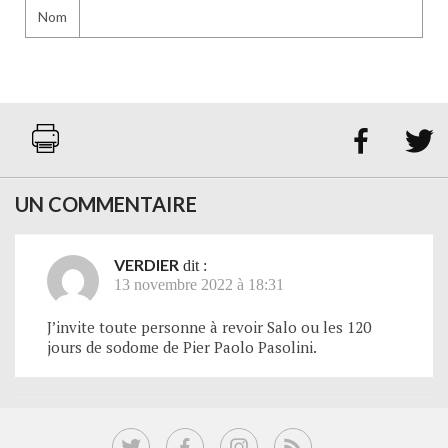
Nom


UN COMMENTAIRE
VERDIER
dit :
13 novembre 2022 à 18:31
J’invite toute personne à revoir Salo ou les 120
jours de sodome de Pier Paolo Pasolini.