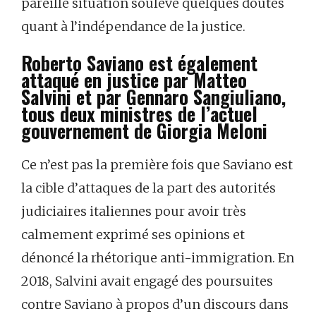
pareille situation soulève quelques doutes
quant à l’indépendance de la justice.
Roberto Saviano est également
attaqué en justice par Matteo
Salvini et par Gennaro Sangiuliano,
tous deux ministres de l’actuel
gouvernement de Giorgia Meloni
Ce n’est pas la première fois que Saviano est
la cible d’attaques de la part des autorités
judiciaires italiennes pour avoir très
calmement exprimé ses opinions et
dénoncé la rhétorique anti-immigration. En
2018, Salvini avait engagé des poursuites
contre Saviano à propos d’un discours dans