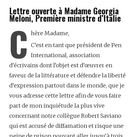
Lettre ouverte à Madame Georgia
Meloni, Première ministre d’Italie
C
hère Madame,
C’est en tant que président de Pen
International, association
d’écrivains dont l’objet est d’œuvrer en
faveur de la littérature et défendre la liberté
d’expression partout dans le monde, que je
vous adresse cette lettre afin de vous faire
part de mon inquiétude la plus vive
concernant notre collègue Robert Saviano
qui est accusé de diffamation et risque une
peine de prison pouvant aller jusqu’à trois