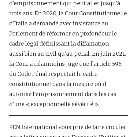
d’emprisonnement qui peut aller jusqu’à
trois ans. En 2020, la Cour Constitutionnelle
d’Italie a demandé avec insistance au
Parlement de réformer en profondeur le
cadre légal définissant la diffamation –
aussi bien au civil qu’au pénal. En juin 2021,
la Cour a néanmoins jugé que l’article 595
du Code Pénal respectait le cadre
constitutionnel dans la mesure où il
autorise l’emprisonnement dans les cas
d’une « exceptionnelle sévérité ».
PEN International vous prie de faire circuler