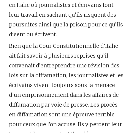
en Italie où journalistes et écrivains font
leur travail en sachant qu’ils risquent des
poursuites ainsi que la prison pour ce qu’ils
disent ou écrivent.
Bien que la Cour Constitutionnelle d’Italie
ait fait savoir à plusieurs reprises qu’il
convenait d’entreprendre une révision des
lois sur la diffamation, les journalistes et les
écrivains vivent toujours sous la menace
d’un emprisonnement dans les affaires de
diffamation par voie de presse. Les procès
en diffamation sont une épreuve terrible
pour ceux que l’on accuse. Ils y perdent leur