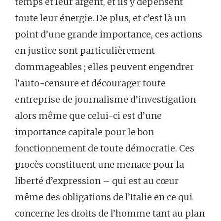
temps et leur argent, et ils y dépensent
toute leur énergie. De plus, et c’est là un
point d’une grande importance, ces actions
en justice sont particulièrement
dommageables ; elles peuvent engendrer
l’auto-censure et décourager toute
entreprise de journalisme d’investigation
alors même que celui-ci est d’une
importance capitale pour le bon
fonctionnement de toute démocratie. Ces
procès constituent une menace pour la
liberté d’expression – qui est au cœur
même des obligations de l’Italie en ce qui
concerne les droits de l’homme tant au plan