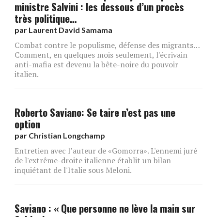
ministre Salvini : les dessous d’un procès
très politique…
par
Laurent David Samama
Combat contre le populisme, défense des migrants…
Comment, en quelques mois seulement, l'écrivain
anti-mafia est devenu la bête-noire du pouvoir
italien.
Roberto Saviano: Se taire n’est pas une
option
par
Christian Longchamp
Entretien avec l’auteur de «Gomorra». L'ennemi juré
de l'extrême-droite italienne établit un bilan
inquiétant de l'Italie sous Meloni.
Saviano : « Que personne ne lève la main sur