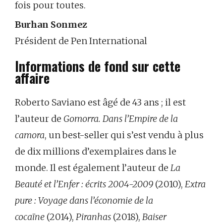
fois pour toutes.
Burhan Sonmez
Président de Pen International
Informations de fond sur cette
affaire
Roberto Saviano est âgé de 43 ans ; il est
l’auteur de
Gomorra. Dans l’Empire de la
camora
, un best-seller qui s’est vendu à plus
de dix millions d’exemplaires dans le
monde. Il est également l’auteur de
La
Beauté et l’Enfer : écrits 2004-2009
(2010),
Extra
pure : Voyage dans l’économie de la
cocaïne
(2014),
Piranhas
(2018),
Baiser