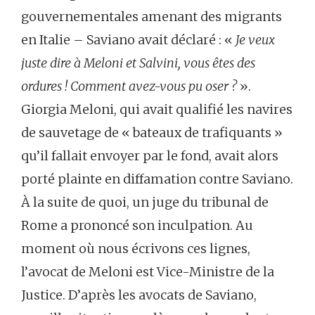
gouvernementales amenant des migrants
en Italie – Saviano avait déclaré : «
Je veux
juste dire à Meloni et Salvini, vous êtes des
ordures ! Comment avez-vous pu oser ?
».
Giorgia Meloni, qui avait qualifié les navires
de sauvetage de « bateaux de trafiquants »
qu’il fallait envoyer par le fond, avait alors
porté plainte en diffamation contre Saviano.
À la suite de quoi, un juge du tribunal de
Rome a prononcé son inculpation. Au
moment où nous écrivons ces lignes,
l’avocat de Meloni est Vice-Ministre de la
Justice. D’après les avocats de Saviano,