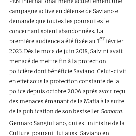
PEN International mène actuellement une
campagne active en défense de Saviano et
demande que toutes les poursuites le
concernant soient abandonnées. La
er
première audience a été fixée au 1
février
2023. Dès le mois de juin 2018, Salvini avait
menacé de mettre fin à la protection
policière dont bénéficie Saviano. Celui-ci vit
en effet sous la protection constante de la
police depuis octobre 2006 après avoir reçu
des menaces émanant de la Mafia à la suite
de la publication de son bestseller
Gomorra
.
Gennaro Sangiuliano, qui est ministre de la
Culture, poursuit lui aussi Saviano en