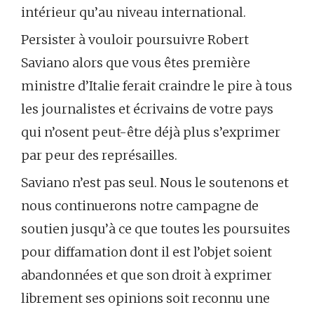
intérieur qu’au niveau international.
Persister à vouloir poursuivre Robert
Saviano alors que vous êtes première
ministre d’Italie ferait craindre le pire à tous
les journalistes et écrivains de votre pays
qui n’osent peut-être déjà plus s’exprimer
par peur des représailles.
Saviano n’est pas seul. Nous le soutenons et
nous continuerons notre campagne de
soutien jusqu’à ce que toutes les poursuites
pour diffamation dont il est l’objet soient
abandonnées et que son droit à exprimer
librement ses opinions soit reconnu une