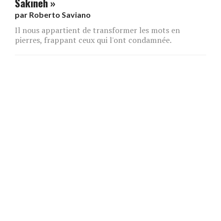
Sakineh »
par
Roberto Saviano
Il nous appartient de transformer les mots en
pierres, frappant ceux qui l'ont condamnée.