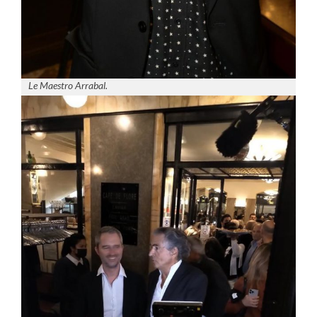
Le Maestro Arrabal.