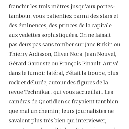
franchir les trois mètres jusqu’aux portes-
tambour, vous patientiez parmi des stars et
des éminences, des princes de la capitale
aux vedettes sophistiquées. On ne faisait
pas deux pas sans tomber sur Jane Birkin ou
Thierry Ardisson, Oliver Nora, Jean Nouvel,
Gérard Garouste ou François Pinault. Arrivé
dans le fumoir latéral, c’était la troupe, plus
rock et délurée, autour des figures de la
revue Technikart qui vous accueillait. Les
caméras de Quotidien se frayaient tant bien
que mal un chemin ; leurs journalistes ne
savaient plus très bien qui interviewer,