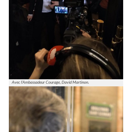
Avec l’Ambassadeur Courage, David Martinon.