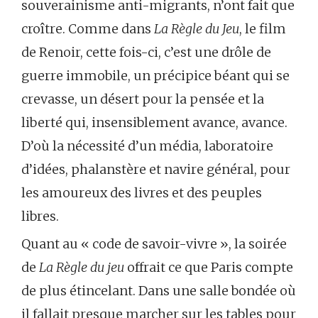
souverainisme anti-migrants, n’ont fait que
croître. Comme dans
La Règle du Jeu
, le film
de Renoir, cette fois-ci, c’est une drôle de
guerre immobile, un précipice béant qui se
crevasse, un désert pour la pensée et la
liberté qui, insensiblement avance, avance.
D’où la nécessité d’un média, laboratoire
d’idées, phalanstère et navire général, pour
les amoureux des livres et des peuples
libres.
Quant au « code de savoir-vivre », la soirée
de
La Règle du jeu
offrait ce que Paris compte
de plus étincelant. Dans une salle bondée où
il fallait presque marcher sur les tables pour