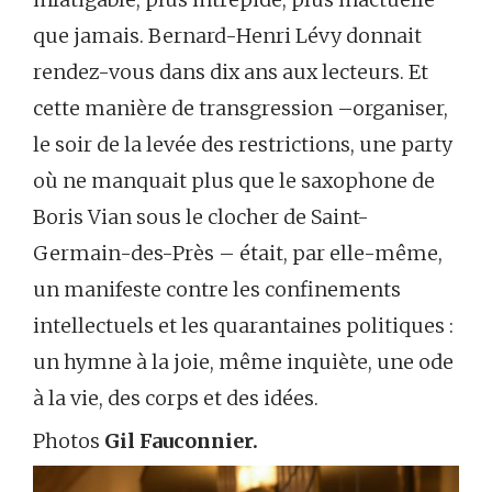
que jamais. Bernard-Henri Lévy donnait
rendez-vous dans dix ans aux lecteurs. Et
cette manière de transgression –organiser,
le soir de la levée des restrictions, une party
où ne manquait plus que le saxophone de
Boris Vian sous le clocher de Saint-
Germain-des-Près – était, par elle-même,
un manifeste contre les confinements
intellectuels et les quarantaines politiques :
un hymne à la joie, même inquiète, une ode
à la vie, des corps et des idées.
Photos
Gil Fauconnier.