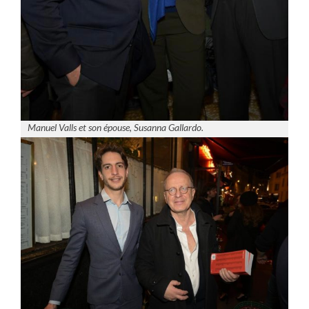
Manuel Valls et son épouse, Susanna Gallardo.