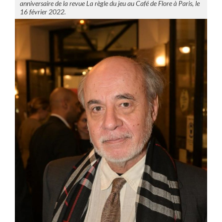
anniversaire de la revue La règle du jeu au Café de Flore à Paris, le
16 février 2022.