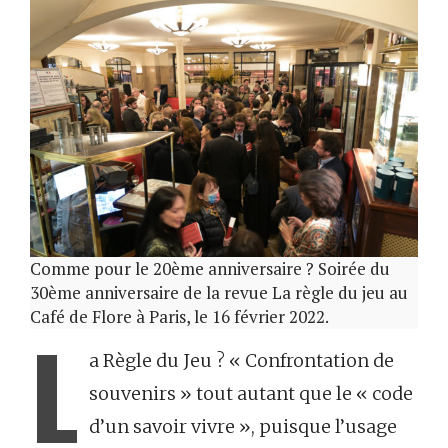
Comme pour le 20ème anniversaire ? Soirée du
30ème anniversaire de la revue La règle du jeu au
Café de Flore à Paris, le 16 février 2022.
L
a Règle du Jeu ? « Confrontation de
souvenirs » tout autant que le « code
d’un savoir vivre », puisque l’usage