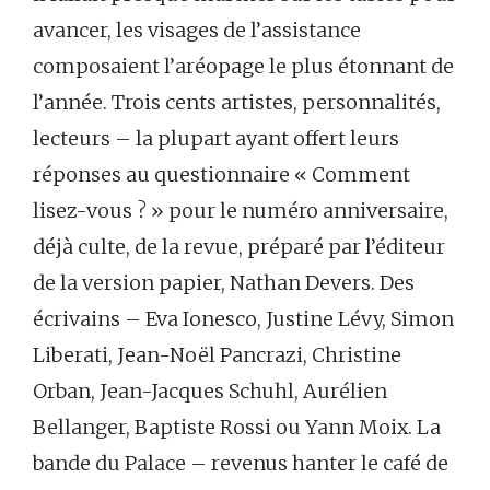
avancer, les visages de l’assistance
composaient l’aréopage le plus étonnant de
l’année. Trois cents artistes, personnalités,
lecteurs – la plupart ayant offert leurs
réponses au questionnaire « Comment
lisez-vous ? » pour le numéro anniversaire,
déjà culte, de la revue, préparé par l’éditeur
de la version papier, Nathan Devers. Des
écrivains – Eva Ionesco, Justine Lévy, Simon
Liberati, Jean-Noël Pancrazi, Christine
Orban, Jean-Jacques Schuhl, Aurélien
Bellanger, Baptiste Rossi ou Yann Moix. La
bande du Palace – revenus hanter le café de