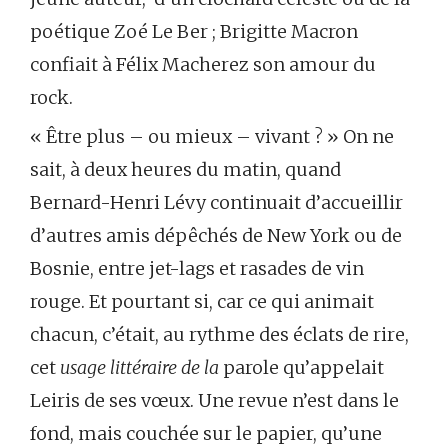
poétique Zoé Le Ber ; Brigitte Macron
confiait à Félix Macherez son amour du
rock.
« Être plus – ou mieux – vivant ? » On ne
sait, à deux heures du matin, quand
Bernard-Henri Lévy continuait d’accueillir
d’autres amis dépêchés de New York ou de
Bosnie, entre jet-lags et rasades de vin
rouge. Et pourtant si, car ce qui animait
chacun, c’était, au rythme des éclats de rire,
cet
usage littéraire de la
parole qu’appelait
Leiris de ses vœux. Une revue n’est dans le
fond, mais couchée sur le papier, qu’une