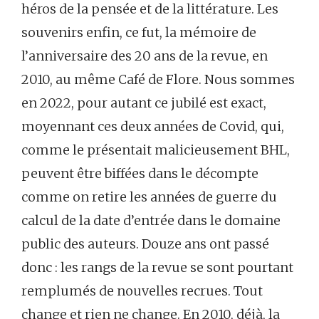
héros de la pensée et de la littérature. Les
souvenirs enfin, ce fut, la mémoire de
l’anniversaire des 20 ans de la revue, en
2010, au même Café de Flore. Nous sommes
en 2022, pour autant ce jubilé est exact,
moyennant ces deux années de Covid, qui,
comme le présentait malicieusement BHL,
peuvent être biffées dans le décompte
comme on retire les années de guerre du
calcul de la date d’entrée dans le domaine
public des auteurs. Douze ans ont passé
donc : les rangs de la revue se sont pourtant
remplumés de nouvelles recrues. Tout
change et rien ne change. En 2010, déjà, la