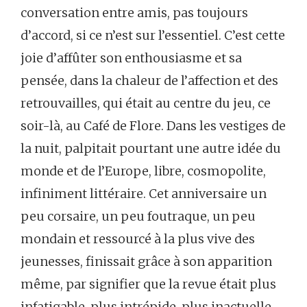
conversation entre amis, pas toujours
d’accord, si ce n’est sur l’essentiel. C’est cette
joie d’affûter son enthousiasme et sa
pensée, dans la chaleur de l’affection et des
retrouvailles, qui était au centre du jeu, ce
soir-là, au Café de Flore. Dans les vestiges de
la nuit, palpitait pourtant une autre idée du
monde et de l’Europe, libre, cosmopolite,
infiniment littéraire. Cet anniversaire un
peu corsaire, un peu foutraque, un peu
mondain et ressourcé à la plus vive des
jeunesses, finissait grâce à son apparition
même, par signifier que la revue était plus
infatigable, plus intrépide, plus inactuelle