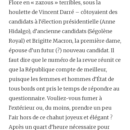
Flore en « zazous » terribles, sous la
houlette de Vincent Darré – côtoyaient des
candidats à l’élection présidentielle (Anne
Hidalgo), d’ancienne candidats (Ségolène
Royal) et Brigitte Macron, la première dame,
épouse d’un futur (?) nouveau candidat. Il
faut dire que le numéro de la revue réunit ce
que la République compte de meilleur,
puisque les femmes et hommes d’État de
tous bords ont pris le temps de répondre au
questionnaire. Vouliez-vous fumer à
l’extérieur ou, du moins, prendre un peu
l’air hors de ce chahut joyeux et élégant ?
Après un quart d’heure nécessaire pour