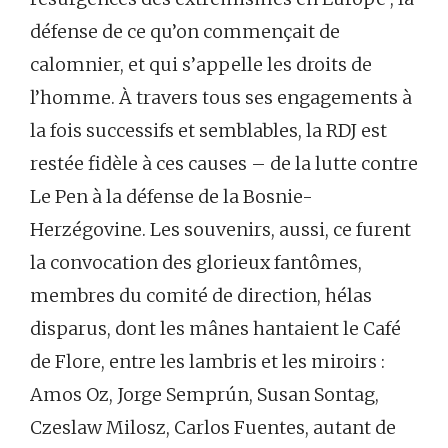
défense de ce qu’on commençait de
calomnier, et qui s’appelle les droits de
l’homme. À travers tous ses engagements à
la fois successifs et semblables, la RDJ est
restée fidèle à ces causes – de la lutte contre
Le Pen à la défense de la Bosnie-
Herzégovine. Les souvenirs, aussi, ce furent
la convocation des glorieux fantômes,
membres du comité de direction, hélas
disparus, dont les mânes hantaient le Café
de Flore, entre les lambris et les miroirs :
Amos Oz, Jorge Semprún, Susan Sontag,
Czeslaw Milosz, Carlos Fuentes, autant de