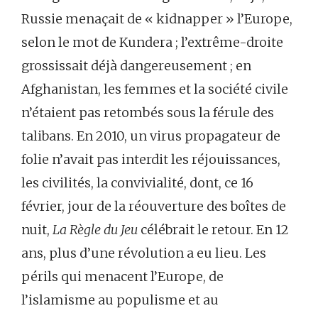
Russie menaçait de « kidnapper » l’Europe,
selon le mot de Kundera ; l’extrême-droite
grossissait déjà dangereusement ; en
Afghanistan, les femmes et la société civile
n’étaient pas retombés sous la férule des
talibans. En 2010, un virus propagateur de
folie n’avait pas interdit les réjouissances,
les civilités, la convivialité, dont, ce 16
février, jour de la réouverture des boîtes de
nuit,
La Règle du Jeu
célébrait le retour. En 12
ans, plus d’une révolution a eu lieu. Les
périls qui menacent l’Europe, de
l’islamisme au populisme et au