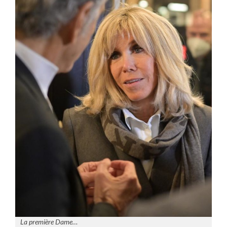
La première Dame…