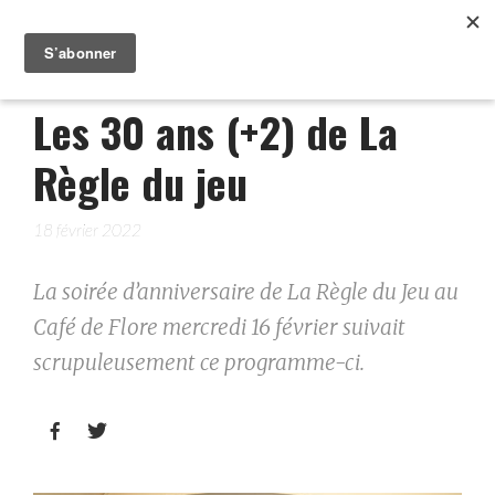
Les 30 ans (+2) de La
Règle du jeu
18 février 2022
La soirée d’anniversaire de La Règle du Jeu au
Café de Flore mercredi 16 février suivait
scrupuleusement ce programme-ci.

