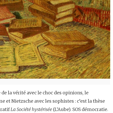
 de la vérité avec le choc des opinions, le
e et Nietzsche avec les sophistes : c’est la thèse
ratif
La Société hystérisée
(L’Aube). SOS démocratie.