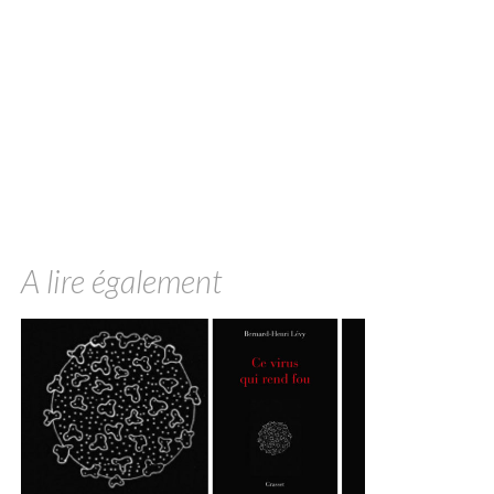
A lire également