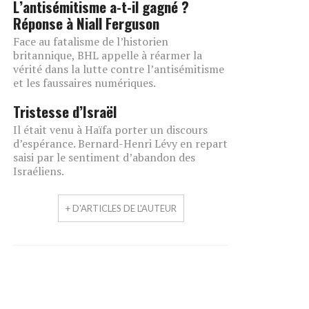
L’antisémitisme a-t-il gagné ?
Réponse à Niall Ferguson
Face au fatalisme de l’historien
britannique, BHL appelle à réarmer la
vérité dans la lutte contre l’antisémitisme
et les faussaires numériques.
Tristesse d’Israël
Il était venu à Haïfa porter un discours
d’espérance. Bernard-Henri Lévy en repart
saisi par le sentiment d’abandon des
Israéliens.
+ D'ARTICLES DE L'AUTEUR