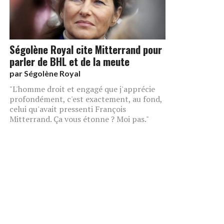
Ségolène Royal cite Mitterrand pour
parler de BHL et de la meute
par
Ségolène Royal
"L'homme droit et engagé que j'apprécie
profondément, c'est exactement, au fond,
celui qu'avait pressenti François
Mitterrand. Ça vous étonne ? Moi pas."